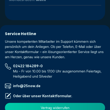
Service Hotline
Unsere kompetenten Mitarbeiter im Support kümmern sich
persönlich um dein Anliegen. Ob per Telefon, E-Mail oder über
unser Kontaktformular – ein lösungsorientierter Service liegt uns
am Herzen, genau wie unsere Kunden.
02422 184289-0
Mo - Fr von 10.00 bis 17.00 Uhr ausgenommen Feiertags,
Heiligabend und Silvester
info@25now.de
Oder über unser
Kontaktformular
.
Vertrag widerrufen