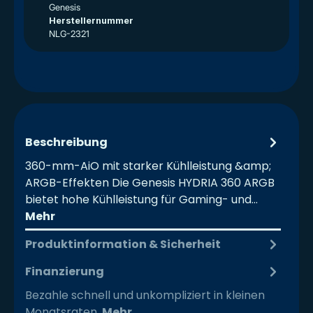
Genesis
Herstellernummer
NLG-2321
Beschreibung
360-mm-AiO mit starker Kühlleistung &amp;
ARGB-Effekten Die Genesis HYDRIA 360 ARGB
bietet hohe Kühlleistung für Gaming- und…
Mehr
Produktinformation & Sicherheit
Finanzierung
Bezahle schnell und unkompliziert in kleinen
Monatsraten.
Mehr