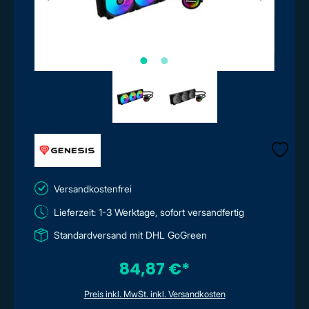
Versandkostenfrei
Lieferzeit: 1-3 Werktage, sofort versandfertig
Standardversand mit DHL GoGreen
84,87 €*
Preis inkl. MwSt. inkl. Versandkosten