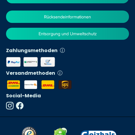
Rücksendeinformationen
Entsorgung und Umweltschutz
Zahlungsmethoden
Versandmethoden
Social-Media