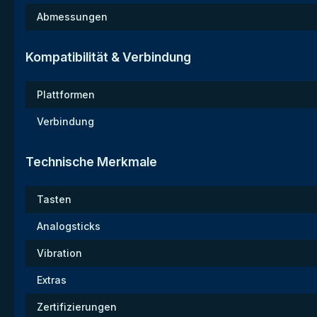
Abmessungen
Kompatibilität & Verbindung
Plattformen
Verbindung
Technische Merkmale
Tasten
Analogsticks
Vibration
Extras
Zertifizierungen