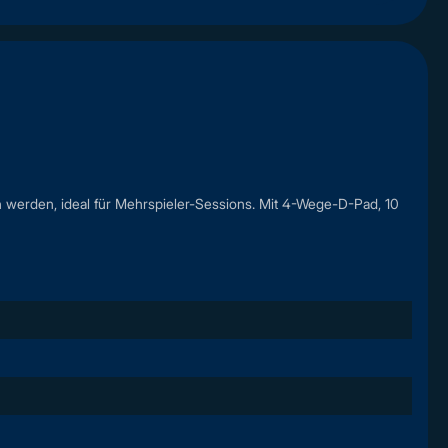
werden, ideal für Mehrspieler-Sessions. Mit 4-Wege-D-Pad, 10