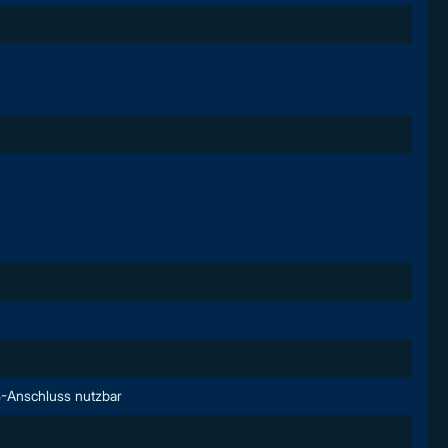
-Anschluss nutzbar