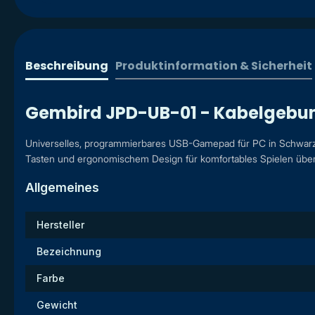
Beschreibung
Produktinformation & Sicherheit
Gembird JPD-UB-01 - Kabelgebu
Universelles, programmierbares USB-Gamepad für PC in Schwarz 
Tasten und ergonomischem Design für komfortables Spielen übe
Allgemeines
Hersteller
Bezeichnung
Farbe
Gewicht