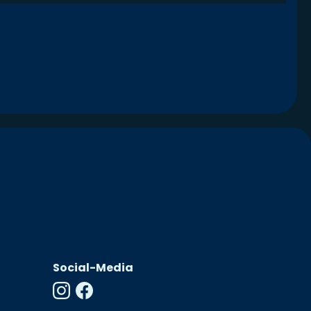
Social-Media