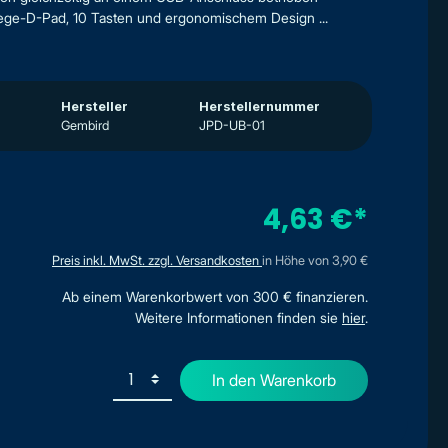
Wege-D-Pad, 10 Tasten und ergonomischem Design ...
Hersteller
Herstellernummer
Gembird
JPD-UB-01
4,63 €*
Preis inkl. MwSt. zzgl. Versandkosten
in Höhe von 3,90 €
Ab einem Warenkorbwert von 300 € finanzieren.
Weitere Informationen finden sie
hier
.
In den Warenkorb