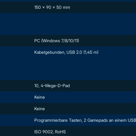
150 x 90 x 50 mm
PC (Windows 7/8/10/11)
Kabelgebunden, USB 2.0 (1,45 m)
10, 4-Wege-D-Pad
Keine
Keine
Programmierbare Tasten, 2 Gamepads an einem USB
ISO 9002, RoHS