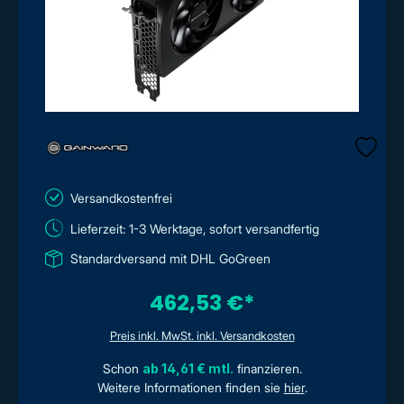
Versandkostenfrei
Lieferzeit: 1-3 Werktage, sofort versandfertig
Standardversand mit DHL GoGreen
462,53 €*
Preis inkl. MwSt. inkl. Versandkosten
Schon
ab 14,61 € mtl.
finanzieren.
Weitere Informationen finden sie
hier
.