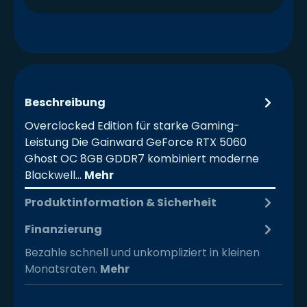
Beschreibung
Overclocked Edition für starke Gaming-
Leistung Die Gainward GeForce RTX 5060
Ghost OC 8GB GDDR7 kombiniert moderne
Blackwell…
Mehr
Produktinformation & Sicherheit
Finanzierung
Bezahle schnell und unkompliziert in kleinen
Monatsraten.
Mehr