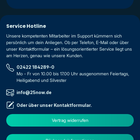
Service Hotline
Unsere kompetenten Mitarbeiter im Support kümmern sich
persönlich um dein Anliegen. Ob per Telefon, E-Mail oder über
unser Kontaktformular – ein lösungsorientierter Service liegt uns
am Herzen, genau wie unsere Kunden.
02422 184289-0
Mo - Fr von 10.00 bis 17.00 Uhr ausgenommen Feiertags,
Heiligabend und Silvester
info@25now.de
Oder über unser
Kontaktformular
.
Vertrag widerrufen