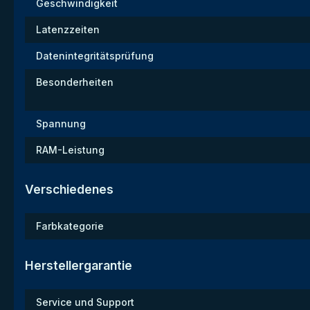
Geschwindigkeit
Latenzzeiten
Datenintegritätsprüfung
Besonderheiten
Spannung
RAM-Leistung
Verschiedenes
Farbkategorie
Herstellergarantie
Service und Support