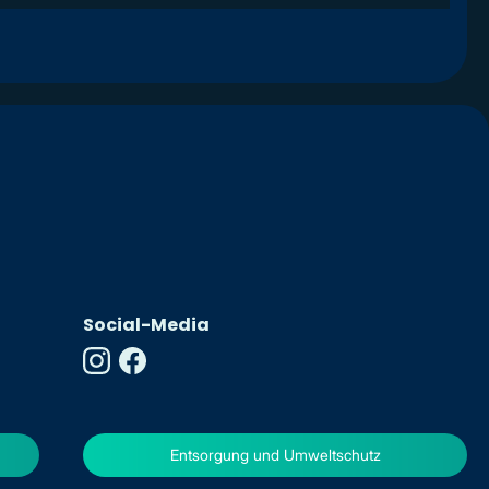
Social-Media
Entsorgung und Umweltschutz