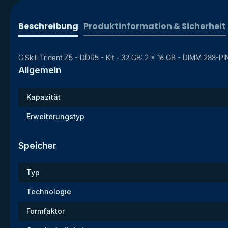
Beschreibung
Produktinformation & Sicherheit
G.Skill Trident Z5 - DDR5 - Kit - 32 GB: 2 x 16 GB - DIMM 288-P
Allgemein
Kapazität
Erweiterungstyp
Speicher
Typ
Technologie
Formfaktor