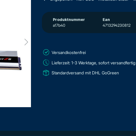
Produktnummer
Ean
a17b40
4713294230812
Versandkostenfrei
Lieferzeit: 1-3 Werktage, sofort versandfertig
Standardversand mit DHL GoGreen