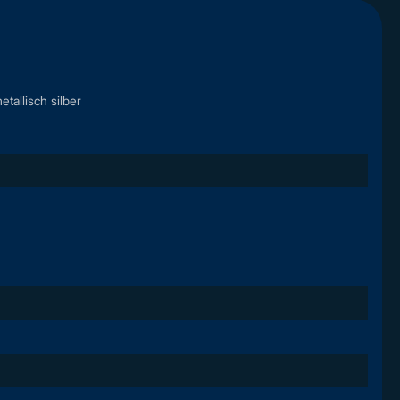
tallisch silber