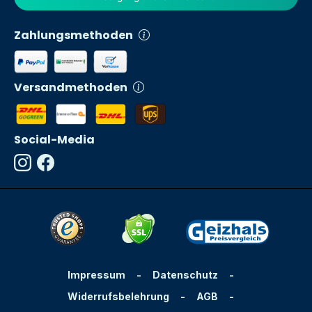
Zahlungsmethoden
Versandmethoden
Social-Media
Impressum
-
Datenschutz
-
Widerrufsbelehrung
-
AGB
-