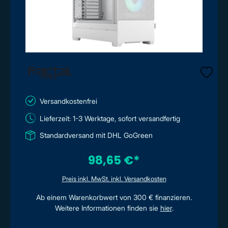
Versandkostenfrei
Lieferzeit: 1-3 Werktage, sofort versandfertig
Standardversand mit DHL GoGreen
98,65 €*
Preis inkl. MwSt. inkl. Versandkosten
Ab einem Warenkorbwert von 300 € finanzieren.
Weitere Informationen finden sie
hier
.