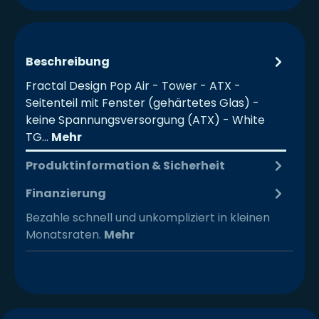
Beschreibung
Fractal Design Pop Air - Tower - ATX -
Seitenteil mit Fenster (gehärtetes Glas) -
keine Spannungsversorgung (ATX) - White
TG…
Mehr
Produktinformation & Sicherheit
Finanzierung
Bezahle schnell und unkompliziert in kleinen
Monatsraten.
Mehr