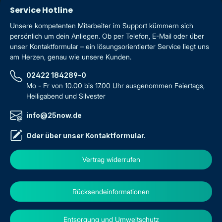
Service Hotline
Unsere kompetenten Mitarbeiter im Support kümmern sich
persönlich um dein Anliegen. Ob per Telefon, E-Mail oder über
unser Kontaktformular – ein lösungsorientierter Service liegt uns
am Herzen, genau wie unsere Kunden.
02422 184289-0
Mo - Fr von 10.00 bis 17.00 Uhr ausgenommen Feiertags,
Heiligabend und Silvester
info@25now.de
Oder über unser
Kontaktformular
.
Vertrag widerrufen
Rücksendeinformationen
Entsorgung und Umweltschutz