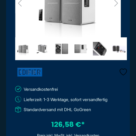
Versandkostenfrei
Lieferzeit: 1-3 Werktage, sofort versandfertig
Standardversand mit DHL GoGreen
126,58 €*
Preis inkl. MwSt. inkl. Versandkosten