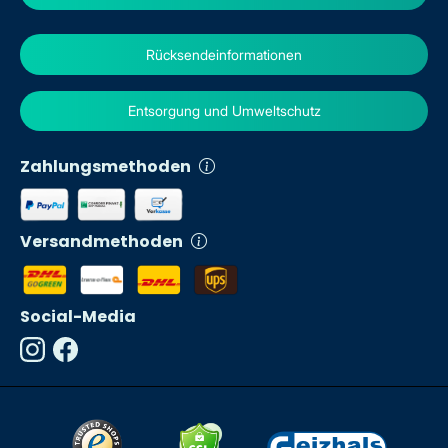
Rücksendeinformationen
Entsorgung und Umweltschutz
Zahlungsmethoden
Versandmethoden
Social-Media