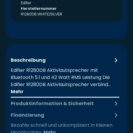
Edifier
Herstellernummer
R1280DB WHITE/SILVER
Beschreibung
Edifier R1280DB Aktivlautsprecher mit
Bluetooth 5.1 und 42 Watt RMS Leistung Die
Edifier R1280DB Aktivlautsprecher verbind…
Mehr
Produktinformation & Sicherheit
Finanzierung
Bezahle schnell und unkompliziert in kleinen
Monatsraten.
Mehr