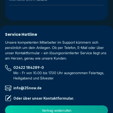
Service Hotline
Unsere kompetenten Mitarbeiter im Support kümmern sich
persönlich um dein Anliegen. Ob per Telefon, E-Mail oder über
unser Kontaktformular – ein lösungsorientierter Service liegt uns
am Herzen, genau wie unsere Kunden.
02422 184289-0
Mo - Fr von 10.00 bis 17.00 Uhr ausgenommen Feiertags,
Heiligabend und Silvester
info@25now.de
Oder über unser
Kontaktformular
.
Vertrag widerrufen