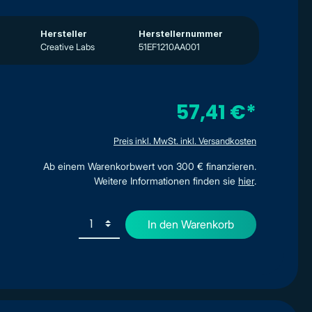
Hersteller
Herstellernummer
Creative Labs
51EF1210AA001
57,41 €*
Preis inkl. MwSt. inkl. Versandkosten
Ab einem Warenkorbwert von 300 € finanzieren.
Weitere Informationen finden sie
hier
.
In den Warenkorb