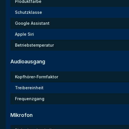
Produktfarbe
Schutzklasse
Google Assistant
Apple Siri
Betriebstemperatur
Audioausgang
Kopfhörer-Formfaktor
Treibereinheit
Frequenzgang
Mikrofon