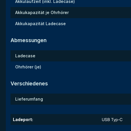
Akkulaufzeit (inkl. Ladecase)
Akkukapazität je Ohrhörer
Akkukapazität Ladecase
Abmessungen
Ladecase
Ohrhörer (je)
Verschiedenes
Lieferumfang
Ladeport:
USB Typ-C