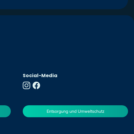
Social-Media
Entsorgung und Umweltschutz