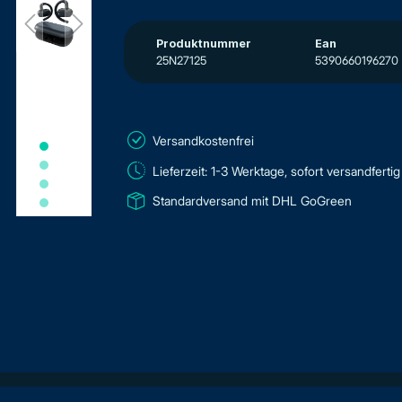
Produktnummer
Ean
25N27125
5390660196270
Versandkostenfrei
Lieferzeit: 1-3 Werktage, sofort versandfertig
Standardversand mit DHL GoGreen