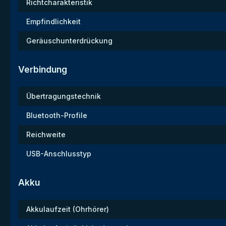
Richtcharakteristik
Empfindlichkeit
Geräuschunterdrückung
Verbindung
Übertragungstechnik
Bluetooth-Profile
Reichweite
USB-Anschlusstyp
Akku
Akkulaufzeit (Ohrhörer)