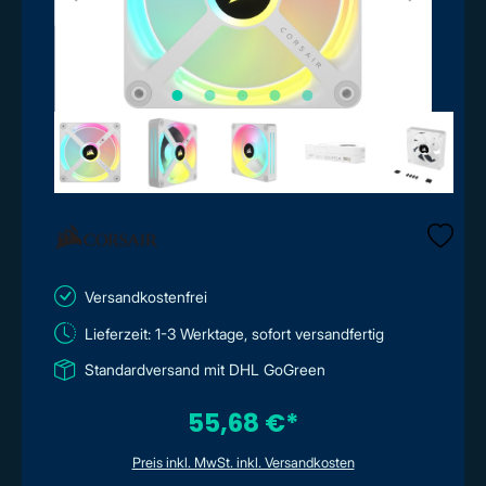
Versandkostenfrei
Lieferzeit: 1-3 Werktage, sofort versandfertig
Standardversand mit DHL GoGreen
55,68 €*
Preis inkl. MwSt. inkl. Versandkosten