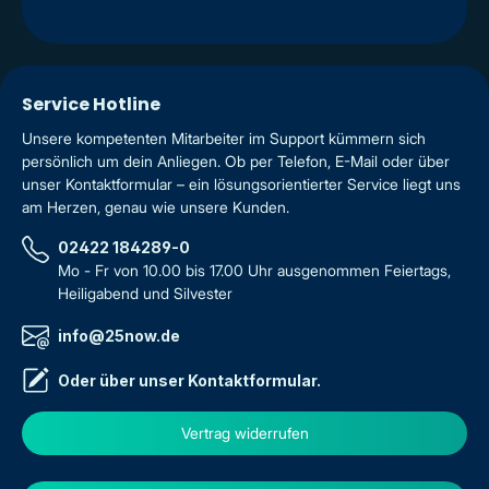
Service Hotline
Unsere kompetenten Mitarbeiter im Support kümmern sich
persönlich um dein Anliegen. Ob per Telefon, E-Mail oder über
unser Kontaktformular – ein lösungsorientierter Service liegt uns
am Herzen, genau wie unsere Kunden.
02422 184289-0
Mo - Fr von 10.00 bis 17.00 Uhr ausgenommen Feiertags,
Heiligabend und Silvester
info@25now.de
Oder über unser
Kontaktformular
.
Vertrag widerrufen