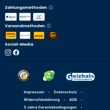
Zahlungsmethoden
Versandmethoden
Social-Media
Impressum
-
Datenschutz
-
Widerrufsbelehrung
-
AGB
-
5 Jahre Garantiebedingungen
-