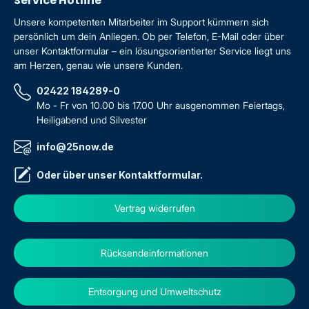
Service Hotline
Unsere kompetenten Mitarbeiter im Support kümmern sich
persönlich um dein Anliegen. Ob per Telefon, E-Mail oder über
unser Kontaktformular – ein lösungsorientierter Service liegt uns
am Herzen, genau wie unsere Kunden.
02422 184289-0
Mo - Fr von 10.00 bis 17.00 Uhr ausgenommen Feiertags,
Heiligabend und Silvester
info@25now.de
Oder über unser
Kontaktformular
.
Vertrag widerrufen
Rücksendeinformationen
Entsorgung und Umweltschutz