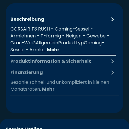
Beschreibung
CORSAIR T3 RUSH - Gaming-Sessel -
Armlehnen - T-förmig - Neigen - Gewebe -
Grau-WeißAllgemeinProdukttypGaming-
Sessel - Armle…
Mehr
Produktinformation & Sicherheit
Finanzierung
Bezahle schnell und unkompliziert in kleinen
Monatsraten.
Mehr