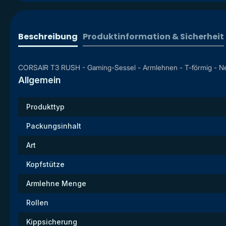
Beschreibung
Produktinformation & Sicherheit
CORSAIR T3 RUSH - Gaming-Sessel - Armlehnen - T-förmig - Ne
Allgemein
Produkttyp
Packungsinhalt
Art
Kopfstütze
Armlehne Menge
Rollen
Kippsicherung