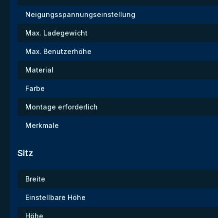
Neigungsspannungseinstellung
Max. Ladegewicht
Max. Benutzerhöhe
Material
Farbe
Montage erforderlich
Merkmale
Sitz
Breite
Einstellbare Höhe
Höhe