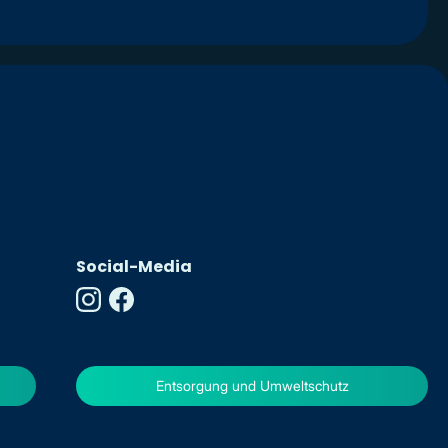
Social-Media
Entsorgung und Umweltschutz