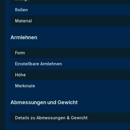
Rollen
Material
Armlehnen
Form
Einstellbare Armlehnen
Höhe
Merkmale
Abmessungen und Gewicht
Details zu Abmessungen & Gewicht