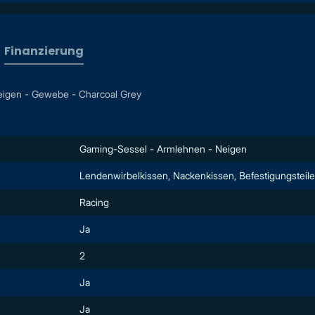
Finanzierung
igen - Gewebe - Charcoal Grey
Gaming-Sessel - Armlehnen - Neigen
Lendenwirbelkissen, Nackenkissen, Befestigungsteile
Racing
Ja
2
Ja
Ja