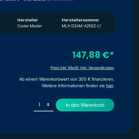
Hersteller
Herstellernummer
Cooler Master
MLX-D24M-A25SZ-L1
147,88 €*
Preis inkl. MwSt. inkl. Versandkosten
Ab einem Warenkorbwert von 300 € finanzieren.
Weitere Informationen finden sie
hier
.
In den Warenkorb