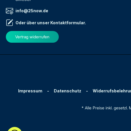
info@25now.de
Oder über unser
Kontaktformular
.
Vertrag widerrufen
Impressum
-
Datenschutz
-
Widerrufsbelehru
* Alle Preise inkl. gesetzl