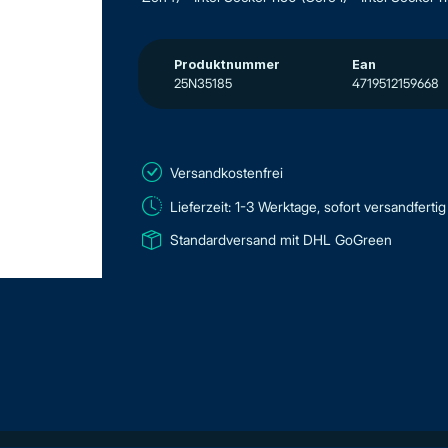
Produktnummer
Ean
25N35185
4719512159668
Versandkostenfrei
Lieferzeit: 1-3 Werktage, sofort versandfertig
Standardversand mit DHL GoGreen