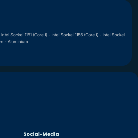
 Sockel 1151 (Core i) - Intel Sockel 1155 (Core i) - Intel Sockel
cfm - Aluminium
Social-Media