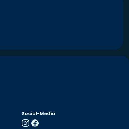
Social-Media