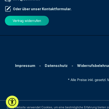
Oder über unser
Kontaktformular
.
Vertrag widerrufen
Impressum
-
Datenschutz
-
Widerrufsbelehru
* Alle Preise inkl. gesetzl
Werkzeugleiste anzeigen
Diese Website verwendet Cookies, um eine bestmögliche Erfahrung bieten 