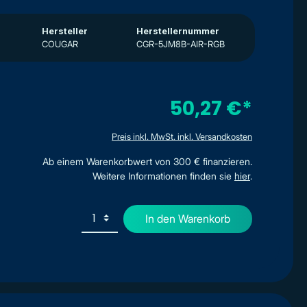
Hersteller
Herstellernummer
COUGAR
CGR-5JM8B-AIR-RGB
50,27 €*
Preis inkl. MwSt. inkl. Versandkosten
Ab einem Warenkorbwert von 300 € finanzieren.
Weitere Informationen finden sie
hier
.
In den Warenkorb