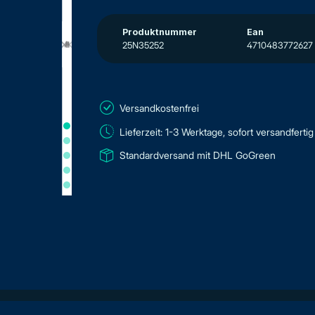
Produktnummer
Ean
25N35252
4710483772627
Versandkostenfrei
Lieferzeit: 1-3 Werktage, sofort versandfertig
Standardversand mit DHL GoGreen