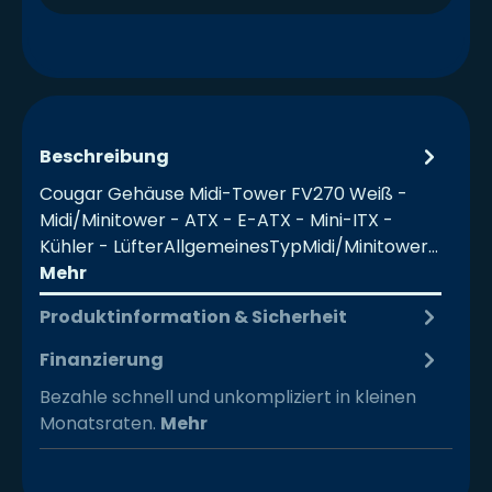
Beschreibung
Cougar Gehäuse Midi-Tower FV270 Weiß -
Midi/Minitower - ATX - E-ATX - Mini-ITX -
Kühler - LüfterAllgemeinesTypMidi/Minitower…
Mehr
Produktinformation & Sicherheit
Finanzierung
Bezahle schnell und unkompliziert in kleinen
Monatsraten.
Mehr