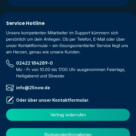
Service Hotline
Unsere kompetenten Mitarbeiter im Support kümmern sich
persönlich um dein Anliegen. Ob per Telefon, E-Mail oder über
unser Kontaktformular – ein lösungsorientierter Service liegt uns
am Herzen, genau wie unsere Kunden.
02422 184289-0
Mo - Fr von 10.00 bis 17.00 Uhr ausgenommen Feiertags,
Heiligabend und Silvester
info@25now.de
Oder über unser
Kontaktformular
.
Vertrag widerrufen
Rücksendeinformationen