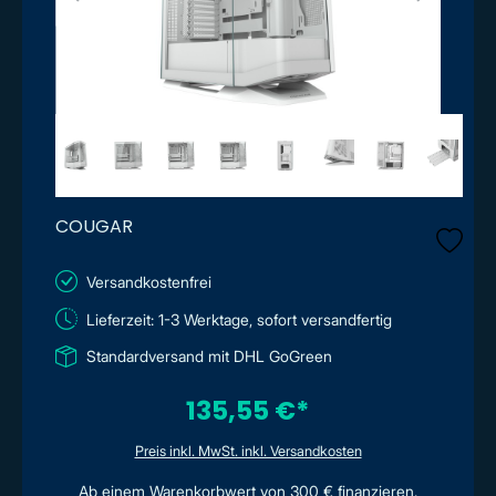
COUGAR
Versandkostenfrei
Lieferzeit: 1-3 Werktage, sofort versandfertig
Standardversand mit DHL GoGreen
135,55 €*
Preis inkl. MwSt. inkl. Versandkosten
Ab einem Warenkorbwert von 300 € finanzieren.