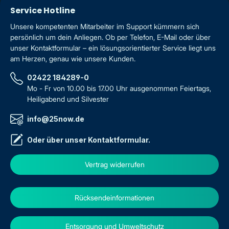
Service Hotline
Unsere kompetenten Mitarbeiter im Support kümmern sich
persönlich um dein Anliegen. Ob per Telefon, E-Mail oder über
unser Kontaktformular – ein lösungsorientierter Service liegt uns
am Herzen, genau wie unsere Kunden.
02422 184289-0
Mo - Fr von 10.00 bis 17.00 Uhr ausgenommen Feiertags,
Heiligabend und Silvester
info@25now.de
Oder über unser
Kontaktformular
.
Vertrag widerrufen
Rücksendeinformationen
Entsorgung und Umweltschutz