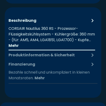
Beschreibung
CORSAIR Nautilus 360 RS - Prozessor-
Flüssigkeitskühlsystem - Kühlergröße: 360 mm
- (für: AM5, AM4, LGA1851, LGA1700) - Kupfe…
Mehr
Produktinformation & Sicherheit
Finanzierung
Bezahle schnell und unkompliziert in kleinen
Monatsraten.
Mehr