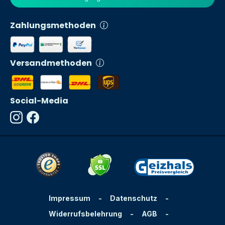
Zahlungsmethoden
Versandmethoden
Social-Media
Impressum
-
Datenschutz
-
Widerrufsbelehrung
-
AGB
-