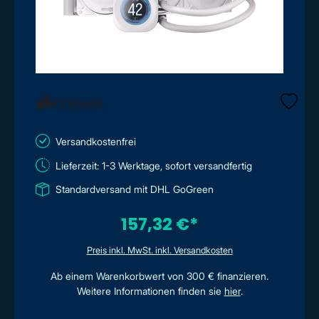
Versandkostenfrei
Lieferzeit: 1-3 Werktage, sofort versandfertig
Standardversand mit DHL GoGreen
157,32 €*
Preis inkl. MwSt. inkl. Versandkosten
Ab einem Warenkorbwert von 300 € finanzieren.
Weitere Informationen finden sie
hier
.