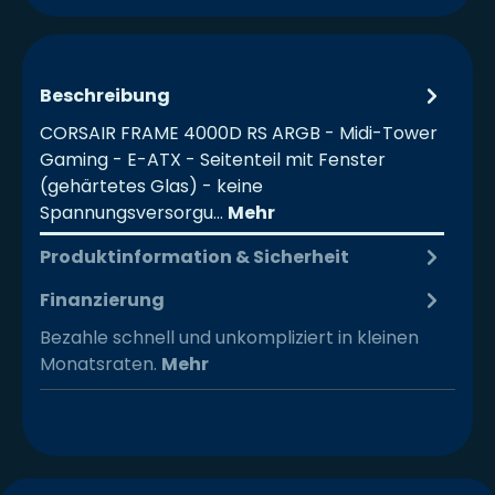
Beschreibung
CORSAIR FRAME 4000D RS ARGB - Midi-Tower
Gaming - E-ATX - Seitenteil mit Fenster
(gehärtetes Glas) - keine
Spannungsversorgu…
Mehr
Produktinformation & Sicherheit
Finanzierung
Bezahle schnell und unkompliziert in kleinen
Monatsraten.
Mehr