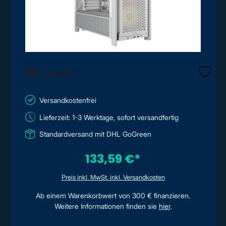
Versandkostenfrei
Lieferzeit: 1-3 Werktage, sofort versandfertig
Standardversand mit DHL GoGreen
133,59 €*
Preis inkl. MwSt. inkl. Versandkosten
Ab einem Warenkorbwert von 300 € finanzieren.
Weitere Informationen finden sie
hier
.