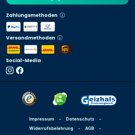
Zahlungsmethoden
Versandmethoden
Social-Media
Impressum
-
Datenschutz
-
Widerrufsbelehrung
-
AGB
-