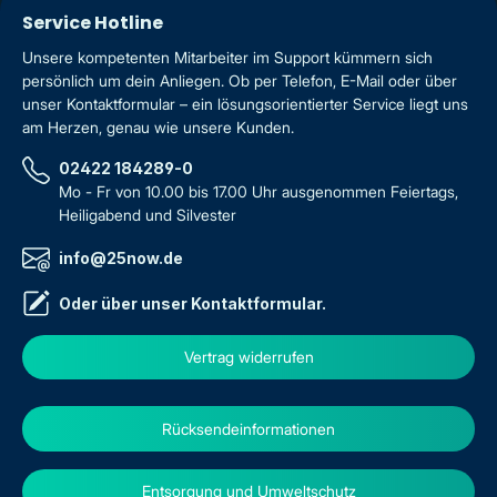
Service Hotline
Unsere kompetenten Mitarbeiter im Support kümmern sich
persönlich um dein Anliegen. Ob per Telefon, E-Mail oder über
unser Kontaktformular – ein lösungsorientierter Service liegt uns
am Herzen, genau wie unsere Kunden.
02422 184289-0
Mo - Fr von 10.00 bis 17.00 Uhr ausgenommen Feiertags,
Heiligabend und Silvester
info@25now.de
Oder über unser
Kontaktformular
.
Vertrag widerrufen
Rücksendeinformationen
Entsorgung und Umweltschutz