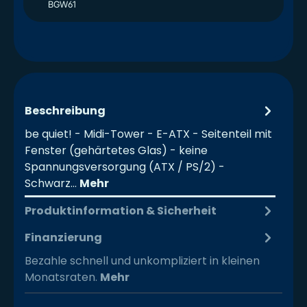
BGW61
Beschreibung
be quiet! - Midi-Tower - E-ATX - Seitenteil mit
Fenster (gehärtetes Glas) - keine
Spannungsversorgung (ATX / PS/2) -
Schwarz…
Mehr
Produktinformation & Sicherheit
Finanzierung
Bezahle schnell und unkompliziert in kleinen
Monatsraten.
Mehr