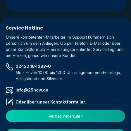
Service Hotline
Unsere kompetenten Mitarbeiter im Support kümmern sich
persönlich um dein Anliegen. Ob per Telefon, E-Mail oder über
unser Kontaktformular – ein lösungsorientierter Service liegt uns
am Herzen, genau wie unsere Kunden.
02422 184289-0
Mo - Fr von 10.00 bis 17.00 Uhr ausgenommen Feiertags,
Heiligabend und Silvester
info@25now.de
Oder über unser
Kontaktformular
.
Vertrag widerrufen