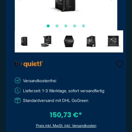
Versandkostenfrei
Lieferzeit: 1-3 Werktage, sofort versandfertig
Standardversand mit DHL GoGreen
150,73 €*
Preis inkl. MwSt. inkl. Versandkosten