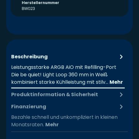
Herstellernummer
BW023
Beschreibung
Leistungsstarke ARGB AiO mit Refilling-Port
Die be quiet! Light Loop 360 mm in Weiß
kombiniert starke Kühlleistung mit stilv…
Mehr
Produktinformation & Sicherheit
Finanzierung
Bezahle schnell und unkompliziert in kleinen
Monatsraten.
Mehr