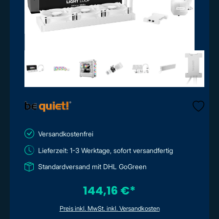
Versandkostenfrei
Lieferzeit: 1-3 Werktage, sofort versandfertig
Standardversand mit DHL GoGreen
144,16 €*
Preis inkl. MwSt. inkl. Versandkosten