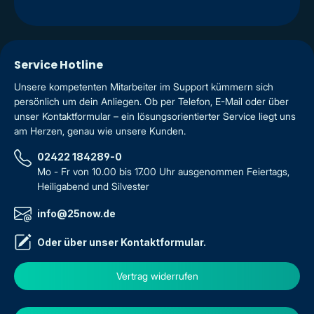
Service Hotline
Unsere kompetenten Mitarbeiter im Support kümmern sich
persönlich um dein Anliegen. Ob per Telefon, E-Mail oder über
unser Kontaktformular – ein lösungsorientierter Service liegt uns
am Herzen, genau wie unsere Kunden.
02422 184289-0
Mo - Fr von 10.00 bis 17.00 Uhr ausgenommen Feiertags,
Heiligabend und Silvester
info@25now.de
Oder über unser
Kontaktformular
.
Vertrag widerrufen