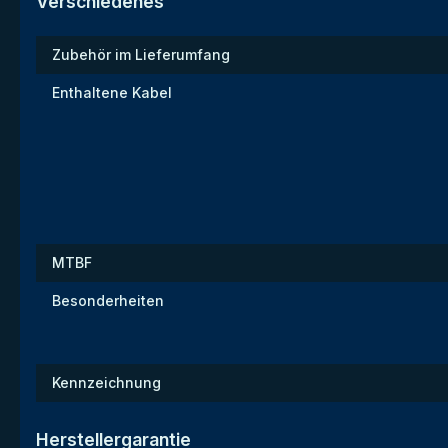
Verschiedenes
Zubehör im Lieferumfang
Enthaltene Kabel
MTBF
Besonderheiten
Kennzeichnung
Herstellergarantie