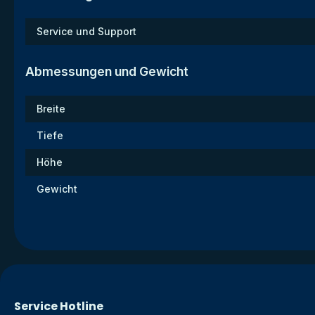
Service und Support
Abmessungen und Gewicht
Breite
Tiefe
Höhe
Gewicht
Service Hotline