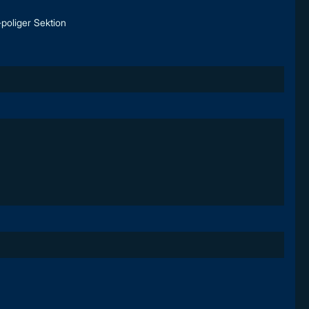
poliger Sektion