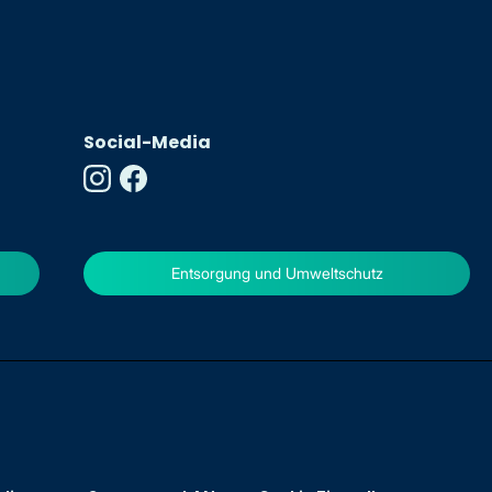
Social-Media
Entsorgung und Umweltschutz