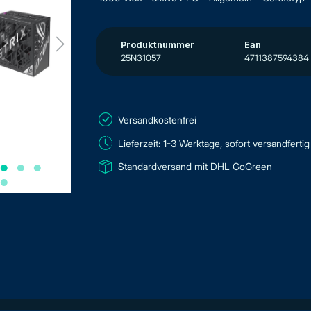
Produktnummer
Ean
25N31057
4711387594384
Versandkostenfrei
Lieferzeit: 1-3 Werktage, sofort versandfertig
Standardversand mit DHL GoGreen