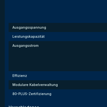
Ausgangsspannung
Leistungskapazität
Ausgangsstrom
Effizienz
Modulare Kabelverwaltung
80-PLUS-Zertifizierung