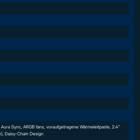
Aura Sync, ARGB fans, voraufgetragene Wärmeleitpaste, 2.4"
), Daisy-Chain Design