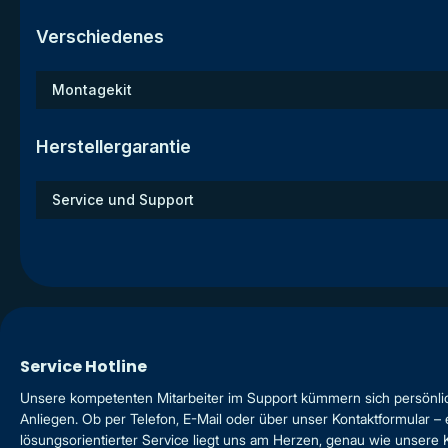
Verschiedenes
Montagekit
Herstellergarantie
Service und Support
Service Hotline
Unsere kompetenten Mitarbeiter im Support kümmern sich persönli
Anliegen. Ob per Telefon, E-Mail oder über unser Kontaktformular – 
lösungsorientierter Service liegt uns am Herzen, genau wie unsere