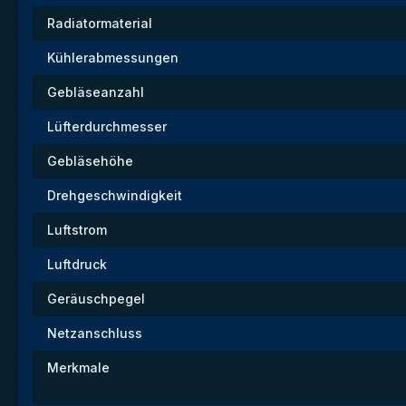
Radiatormaterial
Kühlerabmessungen
Gebläseanzahl
Lüfterdurchmesser
Gebläsehöhe
Drehgeschwindigkeit
Luftstrom
Luftdruck
Geräuschpegel
Netzanschluss
Merkmale