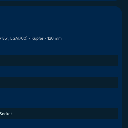
1851, LGA1700) - Kupfer - 120 mm
Socket