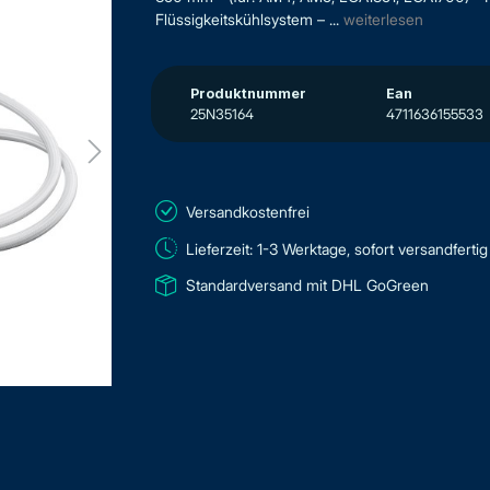
Flüssigkeitskühlsystem – ...
weiterlesen
Produktnummer
Ean
25N35164
4711636155533
Versandkostenfrei
Lieferzeit: 1-3 Werktage, sofort versandfertig
Standardversand mit DHL GoGreen