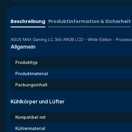
Beschreibung
Produktinformation & Sicherheit
ASUS MAX Gaming LC 360 ARGB LCD - White Edition - Prozessor-
Allgemein
Produkttyp
Produktmaterial
Packungsinhalt
Kühlkörper und Lüfter
Kompatibel mit
Kühlermaterial