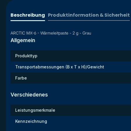
Beschreibung
Produktinformation & Sicherheit
ARCTIC MX-6 - Wärmeleitpaste - 2 g - Grau
Allgemein
Produkttyp
Transportabmessungen (B x T x H)/Gewicht
Farbe
Verschiedenes
Leistungsmerkmale
Kennzeichnung