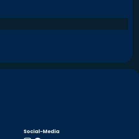
Social-Media