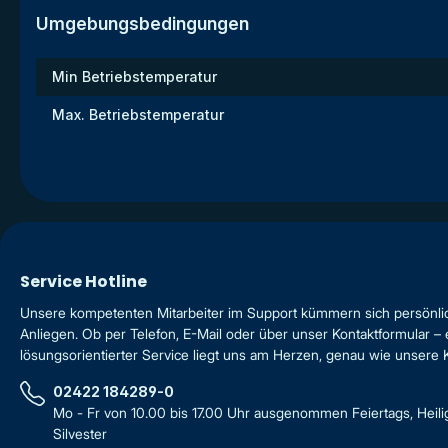
Umgebungsbedingungen
Min Betriebstemperatur
Max. Betriebstemperatur
Service Hotline
Unsere kompetenten Mitarbeiter im Support kümmern sich persönli
Anliegen. Ob per Telefon, E-Mail oder über unser Kontaktformular – 
lösungsorientierter Service liegt uns am Herzen, genau wie unsere
02422 184289-0
Mo - Fr von 10.00 bis 17.00 Uhr ausgenommen Feiertags, Heil
Silvester