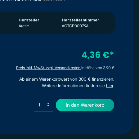
Hersteller
Herstellernummer
Arctic
ACTCP00079A
4,36 €*
Preis inkl. MwSt. zzgl. Versandkosten
in Höhe von 3,90 €
Ab einem Warenkorbwert von 300 € finanzieren.
Weitere Informationen finden sie
hier
.
In den Warenkorb