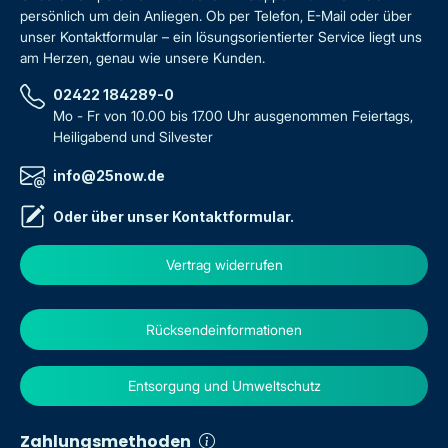
persönlich um dein Anliegen. Ob per Telefon, E-Mail oder über
unser Kontaktformular – ein lösungsorientierter Service liegt uns
am Herzen, genau wie unsere Kunden.
02422 184289-0
Mo - Fr von 10.00 bis 17.00 Uhr ausgenommen Feiertags,
Heiligabend und Silvester
info@25now.de
Oder über unser
Kontaktformular
.
Vertrag widerrufen
Rücksendeinformationen
Entsorgung und Umweltschutz
Zahlungsmethoden