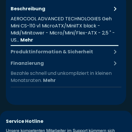
Beschreibung
AEROCOOL ADVANCED TECHNOLOGIES Geh
Mini CS-110 v1 MicroATX/MiniITX black -
Midi/Minitower - Micro/Mini/Flex-ATX - 2,5 " -
US…
Mehr
Produktinformation & Sicherheit
Finanzierung
Bezahle schnell und unkompliziert in kleinen
Monatsraten.
Mehr
Service Hotline
Unsere kompetenten Mitarbeiter im Support kümmern sich