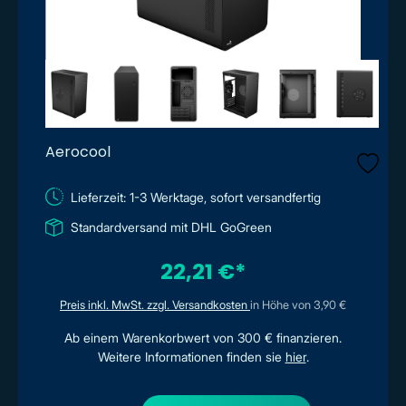
Aerocool
Lieferzeit: 1-3 Werktage, sofort versandfertig
Standardversand mit DHL GoGreen
22,21 €*
Preis inkl. MwSt. zzgl. Versandkosten
in Höhe von 3,90 €
Ab einem Warenkorbwert von 300 € finanzieren.
Weitere Informationen finden sie
hier
.