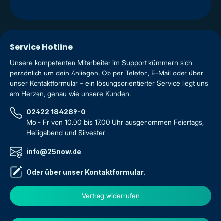
Service Hotline
Unsere kompetenten Mitarbeiter im Support kümmern sich
persönlich um dein Anliegen. Ob per Telefon, E-Mail oder über
unser Kontaktformular – ein lösungsorientierter Service liegt uns
am Herzen, genau wie unsere Kunden.
02422 184289-0
Mo - Fr von 10.00 bis 17.00 Uhr ausgenommen Feiertags,
Heiligabend und Silvester
info@25now.de
Oder über unser
Kontaktformular
.
Vertrag widerrufen