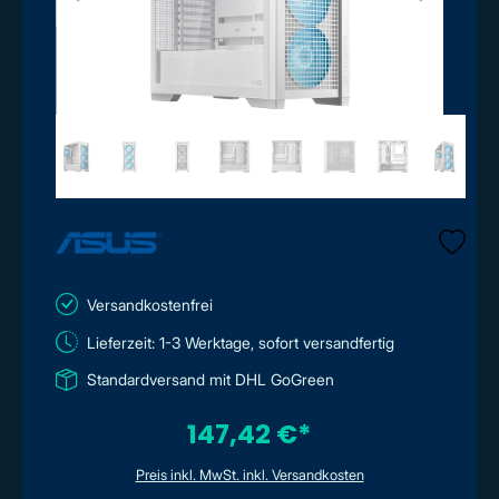
Versandkostenfrei
Lieferzeit: 1-3 Werktage, sofort versandfertig
Standardversand mit DHL GoGreen
147,42 €*
Preis inkl. MwSt. inkl. Versandkosten