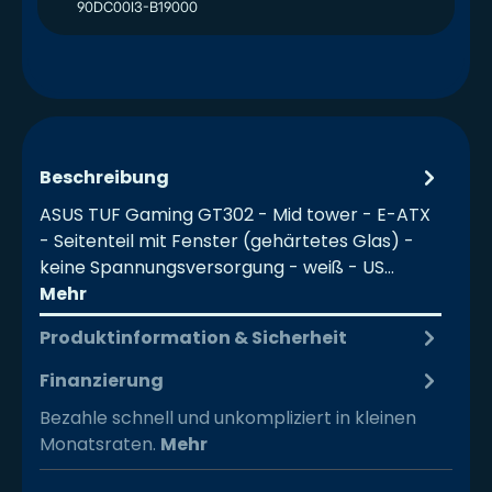
90DC00I3-B19000
Beschreibung
ASUS TUF Gaming GT302 - Mid tower - E-ATX
- Seitenteil mit Fenster (gehärtetes Glas) -
keine Spannungsversorgung - weiß - US…
Mehr
Produktinformation & Sicherheit
Finanzierung
Bezahle schnell und unkompliziert in kleinen
Monatsraten.
Mehr