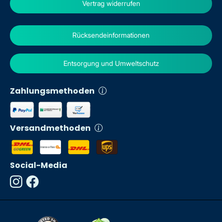
Vertrag widerrufen
Rücksendeinformationen
Entsorgung und Umweltschutz
Zahlungsmethoden
Versandmethoden
Social-Media