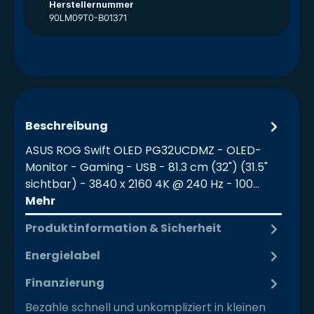
Herstellernummer
90LM09T0-B01371
Beschreibung
ASUS ROG Swift OLED PG32UCDMZ - OLED-
Monitor - Gaming - USB - 81.3 cm (32") (31.5"
sichtbar) - 3840 x 2160 4K @ 240 Hz - 100…
Mehr
Produktinformation & Sicherheit
Energielabel
Finanzierung
Bezahle schnell und unkompliziert in kleinen