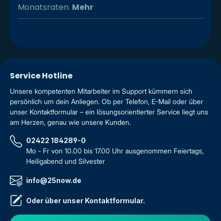
Monatsraten.
Mehr
Service Hotline
Unsere kompetenten Mitarbeiter im Support kümmern sich
persönlich um dein Anliegen. Ob per Telefon, E-Mail oder über
unser Kontaktformular – ein lösungsorientierter Service liegt uns
am Herzen, genau wie unsere Kunden.
02422 184289-0
Mo - Fr von 10.00 bis 17.00 Uhr ausgenommen Feiertags,
Heiligabend und Silvester
info@25now.de
Oder über unser
Kontaktformular
.