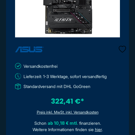
Versandkostenfrei
Lieferzeit: 1-3 Werktage, sofort versandfertig
Standardversand mit DHL GoGreen
322,41 €*
Preis inkl. MwSt. inkl. Versandkosten
Schon
ab 10,18 € mtl.
finanzieren.
Weitere Informationen finden sie
hier
.