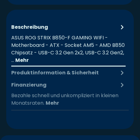
Beschreibung
ASUS ROG STRIX B850-F GAMING WIFI -
Motherboard - ATX - Socket AM5 - AMD B850
Chipsatz - USB-C 3.2 Gen 2x2, USB-C 3.2 Gen2,
…
Mehr
Produktinformation & Sicherheit
Finanzierung
Bezahle schnell und unkompliziert in kleinen
Monatsraten.
Mehr