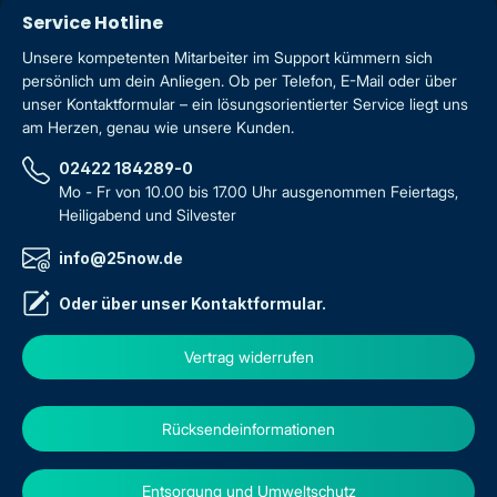
Service Hotline
Unsere kompetenten Mitarbeiter im Support kümmern sich
persönlich um dein Anliegen. Ob per Telefon, E-Mail oder über
unser Kontaktformular – ein lösungsorientierter Service liegt uns
am Herzen, genau wie unsere Kunden.
02422 184289-0
Mo - Fr von 10.00 bis 17.00 Uhr ausgenommen Feiertags,
Heiligabend und Silvester
info@25now.de
Oder über unser
Kontaktformular
.
Vertrag widerrufen
Rücksendeinformationen
Entsorgung und Umweltschutz