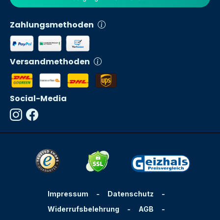
Zahlungsmethoden
Versandmethoden
Social-Media
Impressum
-
Datenschutz
-
Widerrufsbelehrung
-
AGB
-