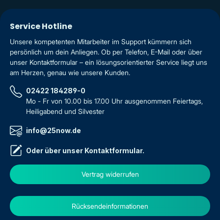
Service Hotline
Unsere kompetenten Mitarbeiter im Support kümmern sich
persönlich um dein Anliegen. Ob per Telefon, E-Mail oder über
unser Kontaktformular – ein lösungsorientierter Service liegt uns
am Herzen, genau wie unsere Kunden.
02422 184289-0
Mo - Fr von 10.00 bis 17.00 Uhr ausgenommen Feiertags,
Heiligabend und Silvester
info@25now.de
Oder über unser
Kontaktformular
.
Vertrag widerrufen
Rücksendeinformationen