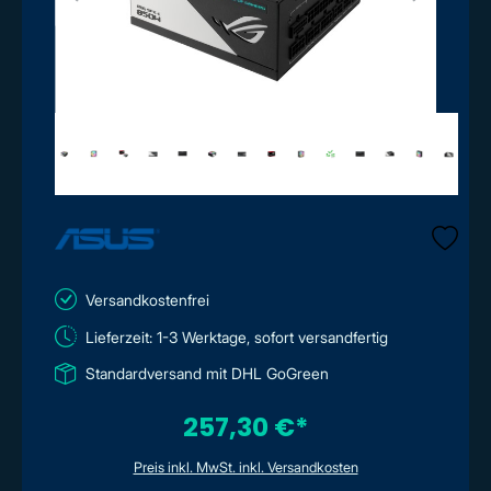
Versandkostenfrei
Lieferzeit: 1-3 Werktage, sofort versandfertig
Standardversand mit DHL GoGreen
257,30 €*
Preis inkl. MwSt. inkl. Versandkosten