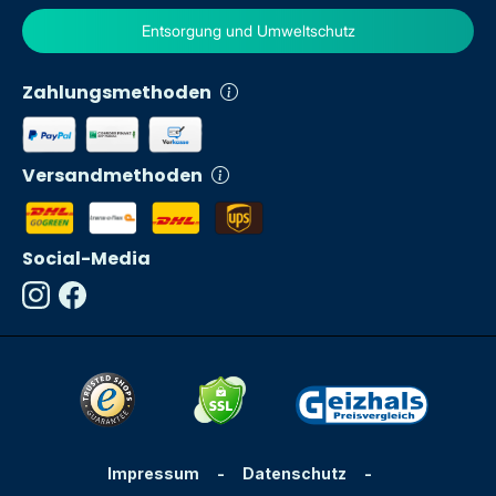
Entsorgung und Umweltschutz
Zahlungsmethoden
Versandmethoden
Social-Media
Impressum
-
Datenschutz
-