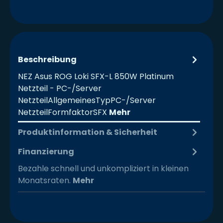
Beschreibung
NEZ Asus ROG Loki SFX-L 850W Platinum
Netzteil - PC-/Server
NetzteilAllgemeinesTypPC-/Server
NetzteilFormfaktorSFX
Mehr
Produktinformation & Sicherheit
Finanzierung
Bezahle schnell und unkompliziert in kleinen
Monatsraten.
Mehr