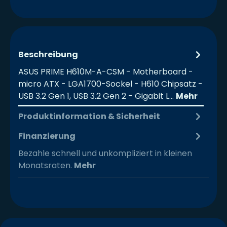
Beschreibung
ASUS PRIME H610M-A-CSM - Motherboard -
micro ATX - LGA1700-Sockel - H610 Chipsatz -
USB 3.2 Gen 1, USB 3.2 Gen 2 - Gigabit L…
Mehr
Produktinformation & Sicherheit
Finanzierung
Bezahle schnell und unkompliziert in kleinen
Monatsraten.
Mehr