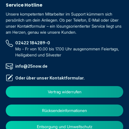
Service Hotline
Unsere kompetenten Mitarbeiter im Support kümmern sich
persönlich um dein Anliegen. Ob per Telefon, E-Mail oder über
unser Kontaktformular – ein lösungsorientierter Service liegt uns
am Herzen, genau wie unsere Kunden.
02422 184289-0
Mo - Fr von 10.00 bis 17.00 Uhr ausgenommen Feiertags,
Heiligabend und Silvester
info@25now.de
Oder über unser
Kontaktformular
.
Vertrag widerrufen
Rücksendeinformationen
Entsorgung und Umweltschutz