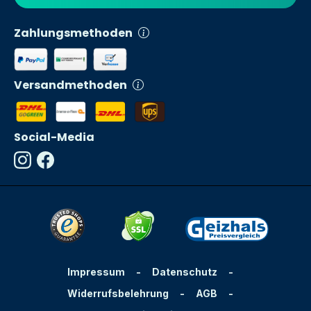
Zahlungsmethoden
Versandmethoden
Social-Media
Impressum
-
Datenschutz
-
Widerrufsbelehrung
-
AGB
-