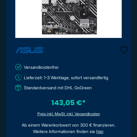
Versandkostenfrei
Lieferzeit: 1-3 Werktage, sofort versandfertig
Standardversand mit DHL GoGreen
143,05 €*
Preis inkl. MwSt. inkl. Versandkosten
Ab einem Warenkorbwert von 300 € finanzieren.
Weitere Informationen finden sie
hier
.