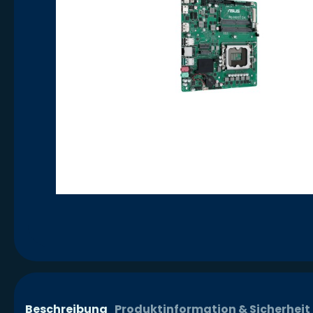
Beschreibung
Produktinformation & Sicherheit