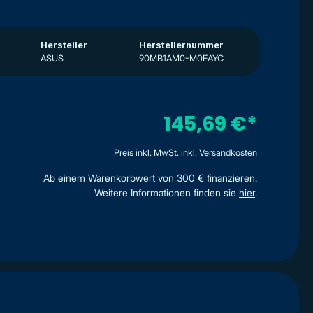
Hersteller
Herstellernummer
ASUS
90MB1AM0-M0EAYC
145,69 €*
Preis inkl. MwSt. inkl. Versandkosten
Ab einem Warenkorbwert von 300 € finanzieren.
Weitere Informationen finden sie
hier
.