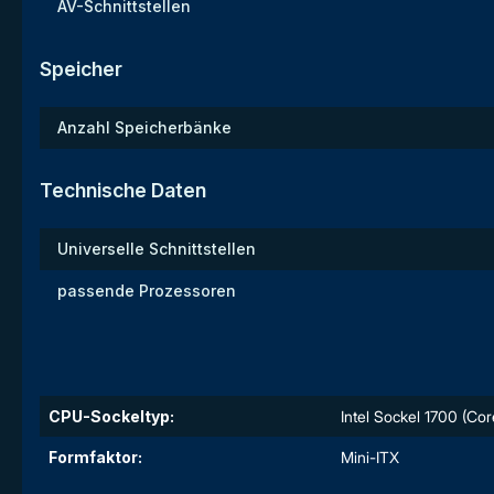
AV-Schnittstellen
Speicher
Anzahl Speicherbänke
Technische Daten
Universelle Schnittstellen
passende Prozessoren
CPU-Sockeltyp:
Intel Sockel 1700 (Core
Formfaktor:
Mini-ITX