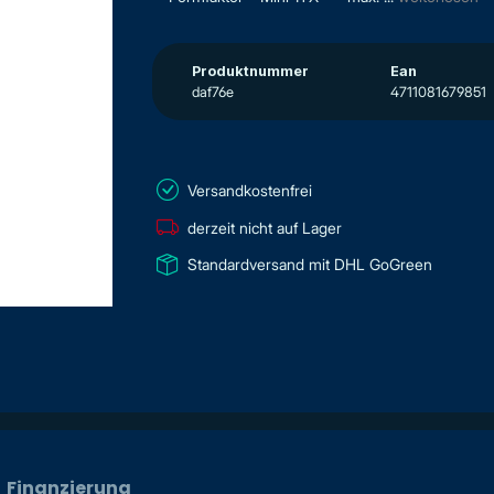
Produktnummer
Ean
daf76e
4711081679851
Versandkostenfrei
derzeit nicht auf Lager
Standardversand mit DHL GoGreen
Finanzierung