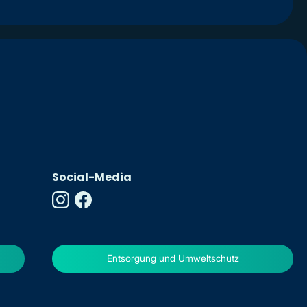
Social-Media
Entsorgung und Umweltschutz