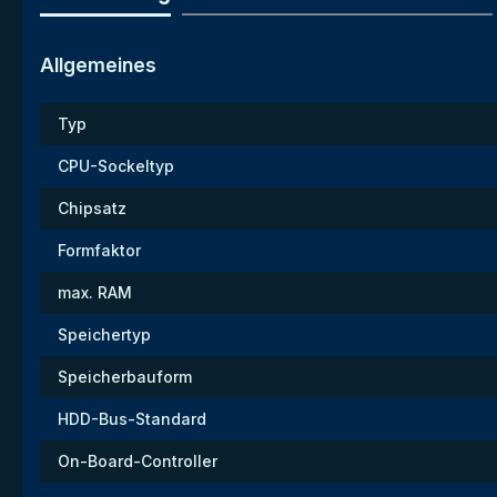
Allgemeines
Typ
CPU-Sockeltyp
Chipsatz
Formfaktor
max. RAM
Speichertyp
Speicherbauform
HDD-Bus-Standard
On-Board-Controller