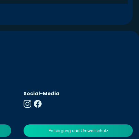
Social-Media
Entsorgung und Umweltschutz