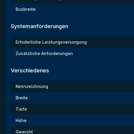
Busbreite
Systemanforderungen
Erfoderliche Leistungsversorgung
Zusätzliche Anforderungen
Verschiedenes
Kennzeichnung
Breite
Tiefe
Höhe
Gewicht