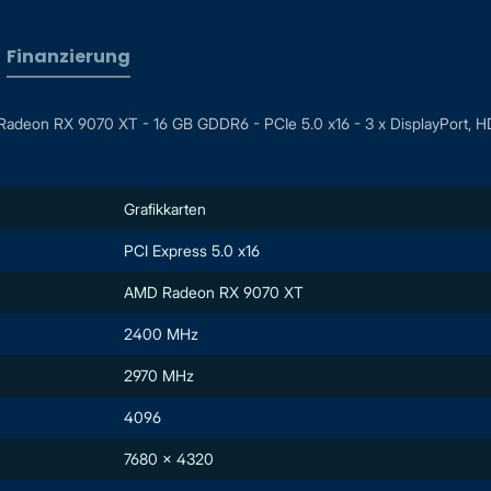
Finanzierung
Radeon RX 9070 XT - 16 GB GDDR6 - PCIe 5.0 x16 - 3 x DisplayPort, 
Grafikkarten
PCI Express 5.0 x16
AMD Radeon RX 9070 XT
2400 MHz
2970 MHz
4096
7680 x 4320