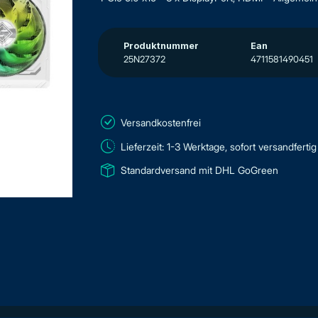
Produktnummer
Ean
25N27372
4711581490451
Versandkostenfrei
Lieferzeit: 1-3 Werktage, sofort versandfertig
Standardversand mit DHL GoGreen