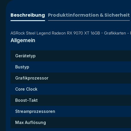
Beschreibung
Produktinformation & Sicherheit
ASRock Steel Legend Radeon RX 9070 XT 16GB - Grafikkarten - 
Allgemein
Gerätetyp
Bustyp
Grafikprozessor
Core Clock
Boost-Takt
Streamprozessoren
Max Auflösung