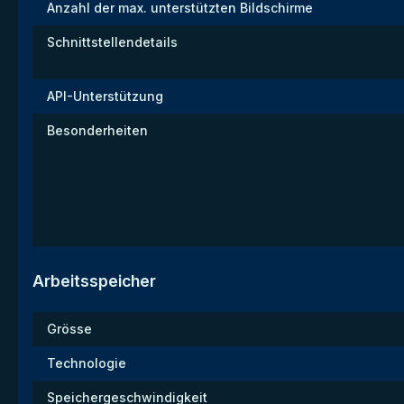
Anzahl der max. unterstützten Bildschirme
Schnittstellendetails
API-Unterstützung
Besonderheiten
Arbeitsspeicher
Grösse
Technologie
Speichergeschwindigkeit