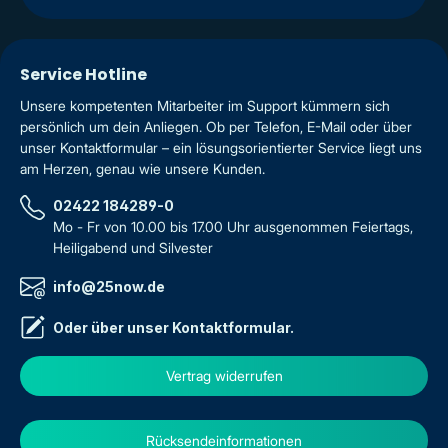
Service Hotline
Unsere kompetenten Mitarbeiter im Support kümmern sich
persönlich um dein Anliegen. Ob per Telefon, E-Mail oder über
unser Kontaktformular – ein lösungsorientierter Service liegt uns
am Herzen, genau wie unsere Kunden.
02422 184289-0
Mo - Fr von 10.00 bis 17.00 Uhr ausgenommen Feiertags,
Heiligabend und Silvester
info@25now.de
Oder über unser
Kontaktformular
.
Vertrag widerrufen
Rücksendeinformationen