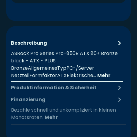
Beschreibung
ASRock Pro Series Pro-850B ATX 80+ Bronze
black - ATX - PLUS
BronzeAllgemeinesTypPC-/Server
NetzteilFormfaktorATXElektrische…
Mehr
Produktinformation & Sicherheit
Finanzierung
Bezahle schnell und unkompliziert in kleinen
Monatsraten.
Mehr