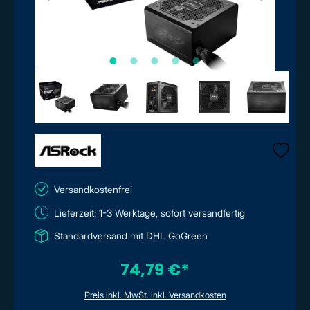
Versandkostenfrei
Lieferzeit: 1-3 Werktage, sofort versandfertig
Standardversand mit DHL GoGreen
74,79 €*
Preis inkl. MwSt. inkl. Versandkosten