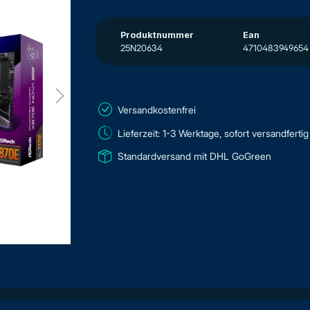
Produktnummer
Ean
25N20634
4710483949654
Versandkostenfrei
Lieferzeit: 1-3 Werktage, sofort versandfertig
Standardversand mit DHL GoGreen