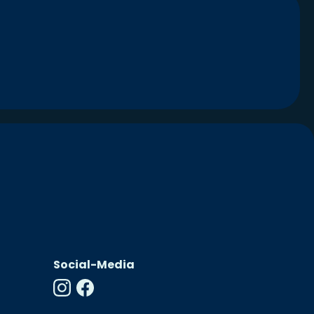
Social-Media