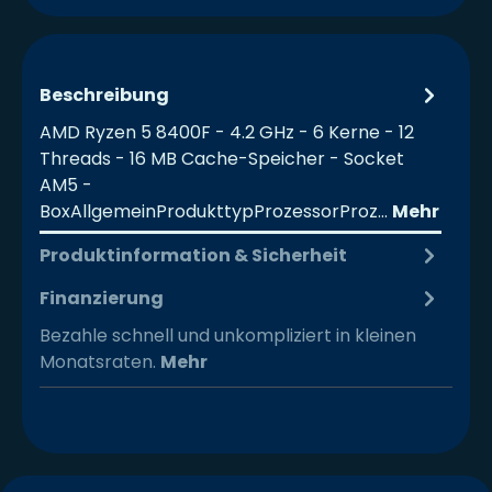
Beschreibung
AMD Ryzen 5 8400F - 4.2 GHz - 6 Kerne - 12
Threads - 16 MB Cache-Speicher - Socket
AM5 -
BoxAllgemeinProdukttypProzessorProz…
Mehr
Produktinformation & Sicherheit
Finanzierung
Bezahle schnell und unkompliziert in kleinen
Monatsraten.
Mehr