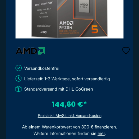
Versandkostenfrei
Lieferzeit: 1-3 Werktage, sofort versandfertig
Standardversand mit DHL GoGreen
144,60 €*
Preis inkl. MwSt. inkl. Versandkosten
Ab einem Warenkorbwert von 300 € finanzieren.
Weitere Informationen finden sie
hier
.