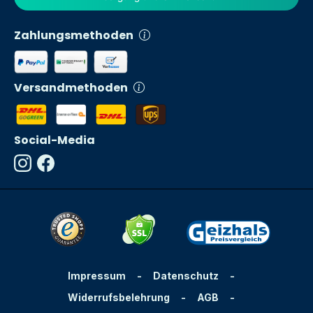
Zahlungsmethoden
Versandmethoden
Social-Media
Impressum
-
Datenschutz
-
Widerrufsbelehrung
-
AGB
-