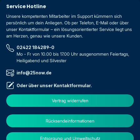
Service Hotline
Unsere kompetenten Mitarbeiter im Support kümmern sich
persönlich um dein Anliegen. Ob per Telefon, E-Mail oder über
unser Kontaktformular – ein lösungsorientierter Service liegt uns
am Herzen, genau wie unsere Kunden.
02422 184289-0
Mo - Fr von 10.00 bis 17.00 Uhr ausgenommen Feiertags,
Heiligabend und Silvester
info@25now.de
Oder über unser
Kontaktformular
.
Vertrag widerrufen
Rücksendeinformationen
Entsorgung und Umweltschutz