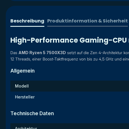
Beschreibung
Produktinformation & Sicherheit
High-Performance Gaming-CPU m
Das
AMD Ryzen 5 7500X3D
setzt auf die Zen 4-Architektur k
12 Threads, einer Boost-Taktfrequenz von bis zu 4,5 GHz und ei
Allgemein
Modell
Hersteller
Technische Daten
Architektur