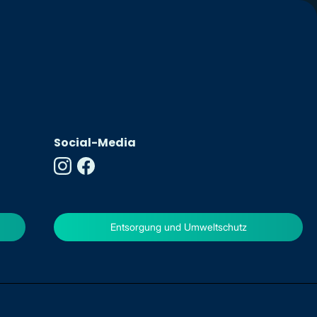
Social-Media
Entsorgung und Umweltschutz