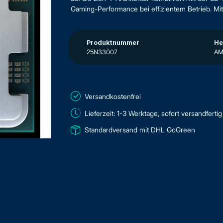
Gaming-Performance bei effizientem Betrieb. Mit 
Produktnummer
He
25N33007
A
Versandkostenfrei
Lieferzeit: 1-3 Werktage, sofort versandfertig
Standardversand mit DHL GoGreen