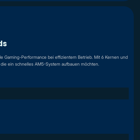
ds
de Gaming-Performance bei effizientem Betrieb. Mit 6 Kernen und
, die ein schnelles AM5-System aufbauen möchten.