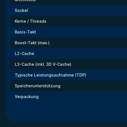
Sockel
Kerne / Threads
Basis-Takt
Boost-Takt (max.)
L2-Cache
L3-Cache (inkl. 3D V-Cache)
Typische Leistungsaufnahme (TDP)
Speicherunterstützung
Verpackung