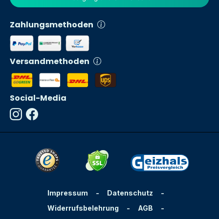
Zahlungsmethoden
Versandmethoden
Social-Media
Impressum
-
Datenschutz
-
Widerrufsbelehrung
-
AGB
-