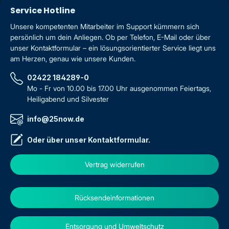
Service Hotline
Unsere kompetenten Mitarbeiter im Support kümmern sich
persönlich um dein Anliegen. Ob per Telefon, E-Mail oder über
unser Kontaktformular – ein lösungsorientierter Service liegt uns
am Herzen, genau wie unsere Kunden.
02422 184289-0
Mo - Fr von 10.00 bis 17.00 Uhr ausgenommen Feiertags,
Heiligabend und Silvester
info@25now.de
Oder über unser
Kontaktformular
.
Vertrag widerrufen
Rücksendeinformationen
Entsorgung und Umweltschutz