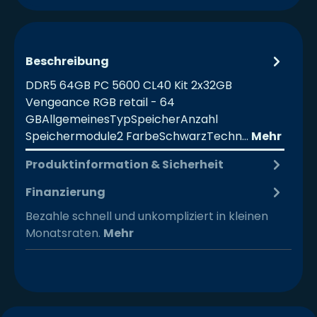
Beschreibung
DDR5 64GB PC 5600 CL40 Kit 2x32GB
Vengeance RGB retail - 64
GBAllgemeinesTypSpeicherAnzahl
Speichermodule2 FarbeSchwarzTechn…
Mehr
Produktinformation & Sicherheit
Finanzierung
Bezahle schnell und unkompliziert in kleinen
Monatsraten.
Mehr