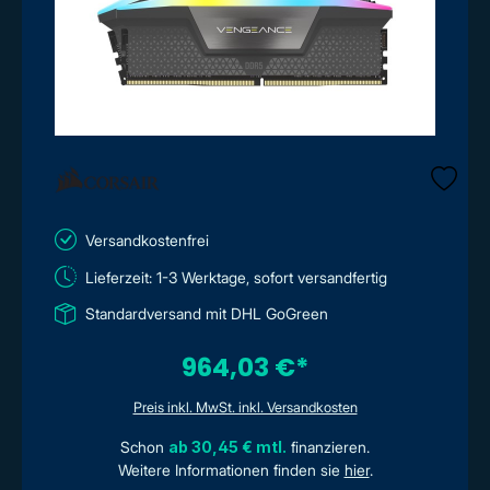
Versandkostenfrei
Lieferzeit: 1-3 Werktage, sofort versandfertig
Standardversand mit DHL GoGreen
964,03 €*
Preis inkl. MwSt. inkl. Versandkosten
Schon
ab 30,45 € mtl.
finanzieren.
Weitere Informationen finden sie
hier
.