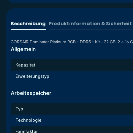
Beschreibung
Produktinformation & Sicherheit
CORSAIR Dominator Platinum RGB - DDR5 - Kit - 32 GB: 2 x 16 
Allgemein
Kapazität
Erweiterungstyp
Arbeitsspeicher
Typ
Technologie
Formfaktor