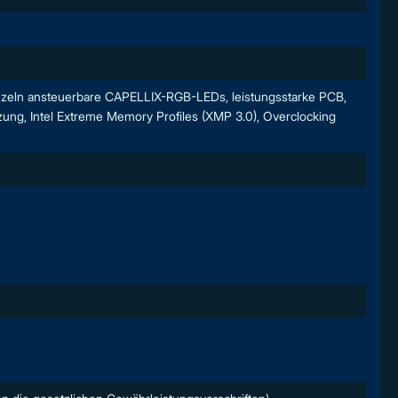
einzeln ansteuerbare CAPELLIX-RGB-LEDs, leistungsstarke PCB,
ung, Intel Extreme Memory Profiles (XMP 3.0), Overclocking