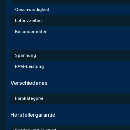
Geschwindigkeit
Latenzzeiten
Besonderheiten
Spannung
RAM-Leistung
Verschiedenes
Farbkategorie
Herstellergarantie