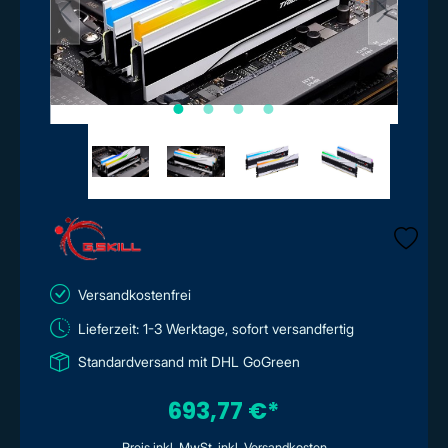
Versandkostenfrei
Lieferzeit: 1-3 Werktage, sofort versandfertig
Standardversand mit DHL GoGreen
693,77 €*
Preis inkl. MwSt. inkl. Versandkosten