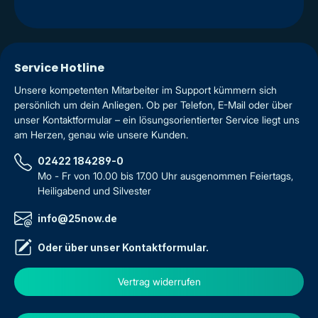
Service Hotline
Unsere kompetenten Mitarbeiter im Support kümmern sich
persönlich um dein Anliegen. Ob per Telefon, E-Mail oder über
unser Kontaktformular – ein lösungsorientierter Service liegt uns
am Herzen, genau wie unsere Kunden.
02422 184289-0
Mo - Fr von 10.00 bis 17.00 Uhr ausgenommen Feiertags,
Heiligabend und Silvester
info@25now.de
Oder über unser
Kontaktformular
.
Vertrag widerrufen