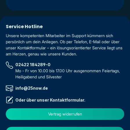
Service Hotline
Unsere kompetenten Mitarbeiter im Support kümmern sich
persönlich um dein Anliegen. Ob per Telefon, E-Mail oder über
unser Kontaktformular – ein lösungsorientierter Service liegt uns
am Herzen, genau wie unsere Kunden.
02422 184289-0
Mo - Fr von 10.00 bis 17.00 Uhr ausgenommen Feiertags,
Heiligabend und Silvester
info@25now.de
Oder über unser
Kontaktformular
.
Vertrag widerrufen