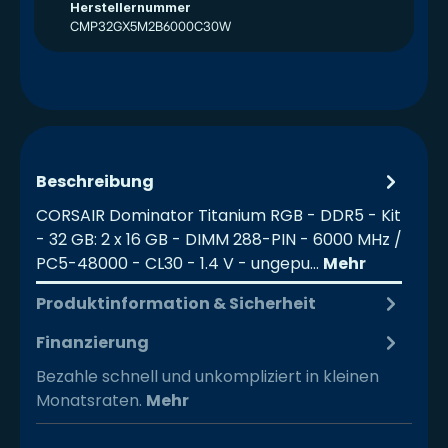
Herstellernummer
CMP32GX5M2B6000C30W
Beschreibung
CORSAIR Dominator Titanium RGB - DDR5 - Kit
- 32 GB: 2 x 16 GB - DIMM 288-PIN - 6000 MHz /
PC5-48000 - CL30 - 1.4 V - ungepu…
Mehr
Produktinformation & Sicherheit
Finanzierung
Bezahle schnell und unkompliziert in kleinen
Monatsraten.
Mehr