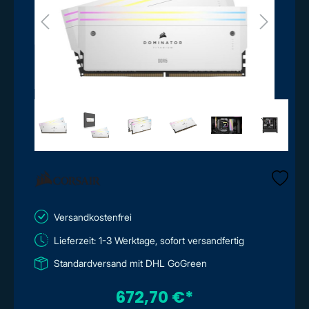
Versandkostenfrei
Lieferzeit: 1-3 Werktage, sofort versandfertig
Standardversand mit DHL GoGreen
672,70 €*