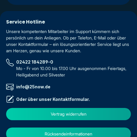
Service Hotline
Unsere kompetenten Mitarbeiter im Support kümmern sich
persönlich um dein Anliegen. Ob per Telefon, E-Mail oder über
unser Kontaktformular – ein lösungsorientierter Service liegt uns
am Herzen, genau wie unsere Kunden.
02422 184289-0
Mo - Fr von 10.00 bis 17.00 Uhr ausgenommen Feiertags,
Heiligabend und Silvester
info@25now.de
Oder über unser
Kontaktformular
.
Vertrag widerrufen
Rücksendeinformationen