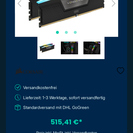
Versandkostenfrei
Lieferzeit: 1-3 Werktage, sofort versandfertig
Standardversand mit DHL GoGreen
515,41 €*
Preis inkl. MwSt. inkl. Versandkosten