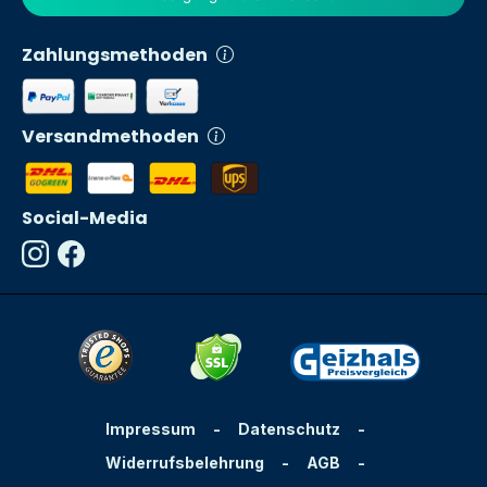
Zahlungsmethoden
Versandmethoden
Social-Media
Impressum
-
Datenschutz
-
Widerrufsbelehrung
-
AGB
-