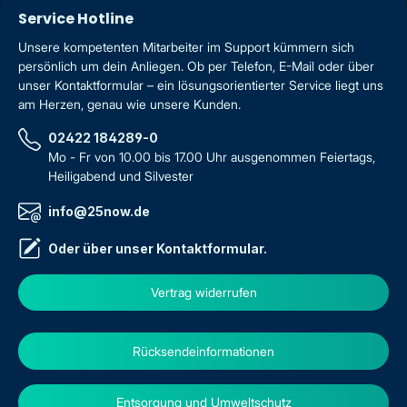
Service Hotline
Unsere kompetenten Mitarbeiter im Support kümmern sich
persönlich um dein Anliegen. Ob per Telefon, E-Mail oder über
unser Kontaktformular – ein lösungsorientierter Service liegt uns
am Herzen, genau wie unsere Kunden.
02422 184289-0
Mo - Fr von 10.00 bis 17.00 Uhr ausgenommen Feiertags,
Heiligabend und Silvester
info@25now.de
Oder über unser
Kontaktformular
.
Vertrag widerrufen
Rücksendeinformationen
Entsorgung und Umweltschutz