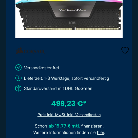
Versandkostenfrei
Lieferzeit: 1-3 Werktage, sofort versandfertig
Standardversand mit DHL GoGreen
499,23 €*
Preis inkl. MwSt. inkl. Versandkosten
Schon
ab 15,77 € mtl.
finanzieren.
Weitere Informationen finden sie
hier
.