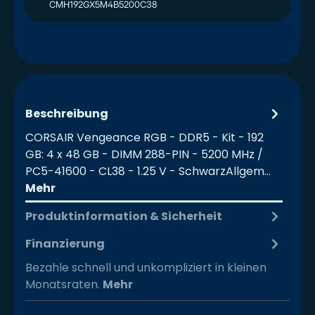
CMH192GX5M4B5200C38
Beschreibung
CORSAIR Vengeance RGB - DDR5 - Kit - 192
GB: 4 x 48 GB - DIMM 288-PIN - 5200 MHz /
PC5-41600 - CL38 - 1.25 V - SchwarzAllgem…
Mehr
Produktinformation & Sicherheit
Finanzierung
Bezahle schnell und unkompliziert in kleinen
Monatsraten.
Mehr