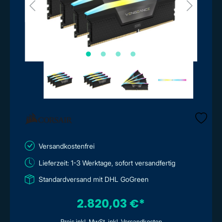
Versandkostenfrei
Lieferzeit: 1-3 Werktage, sofort versandfertig
Standardversand mit DHL GoGreen
2.820,03 €*
Preis inkl. MwSt. inkl. Versandkosten