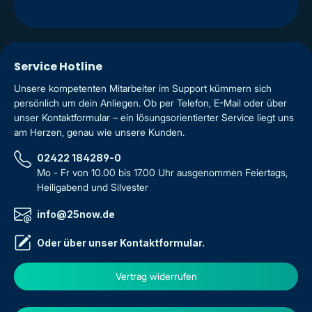
Service Hotline
Unsere kompetenten Mitarbeiter im Support kümmern sich
persönlich um dein Anliegen. Ob per Telefon, E-Mail oder über
unser Kontaktformular – ein lösungsorientierter Service liegt uns
am Herzen, genau wie unsere Kunden.
02422 184289-0
Mo - Fr von 10.00 bis 17.00 Uhr ausgenommen Feiertags,
Heiligabend und Silvester
info@25now.de
Oder über unser
Kontaktformular
.
Vertrag widerrufen