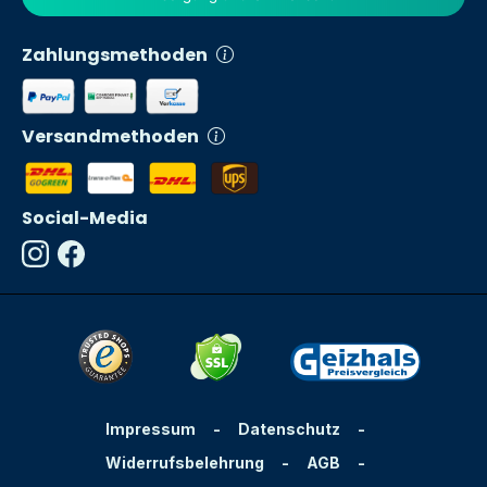
Zahlungsmethoden
Versandmethoden
Social-Media
Impressum
-
Datenschutz
-
Widerrufsbelehrung
-
AGB
-