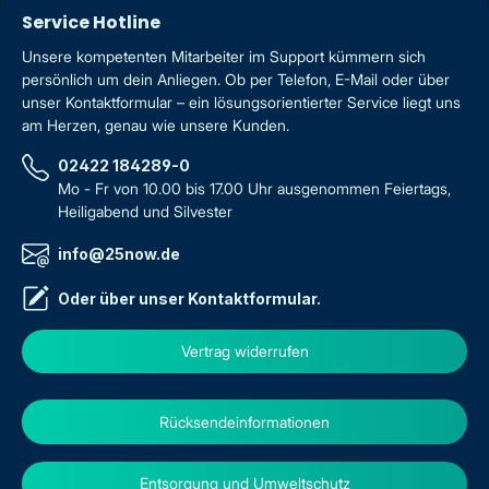
Service Hotline
Unsere kompetenten Mitarbeiter im Support kümmern sich
persönlich um dein Anliegen. Ob per Telefon, E-Mail oder über
unser Kontaktformular – ein lösungsorientierter Service liegt uns
am Herzen, genau wie unsere Kunden.
02422 184289-0
Mo - Fr von 10.00 bis 17.00 Uhr ausgenommen Feiertags,
Heiligabend und Silvester
info@25now.de
Oder über unser
Kontaktformular
.
Vertrag widerrufen
Rücksendeinformationen
Entsorgung und Umweltschutz