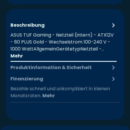
Beschreibung
ASUS TUF Gaming - Netzteil (intern) - ATX12V
- 80 PLUS Gold - Wechselstrom 100-240 V -
1000 WattAllgemeinGerätetypNetzteil -…
Mehr
Produktinformation & Sicherheit
Finanzierung
Bezahle schnell und unkompliziert in kleinen
Monatsraten.
Mehr