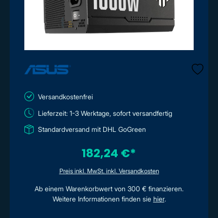
Versandkostenfrei
Lieferzeit: 1-3 Werktage, sofort versandfertig
Standardversand mit DHL GoGreen
182,24 €*
Preis inkl. MwSt. inkl. Versandkosten
Ab einem Warenkorbwert von 300 € finanzieren.
Weitere Informationen finden sie
hier
.