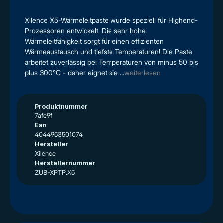
Xilence X5-Wärmeleitpaste wurde speziell für Highend-
Prozessoren entwickelt. Die sehr hohe
Wärmeleitfähigkeit sorgt für einen effizienten
Wärmeaustausch und tiefste Temperaturen! Die Paste
arbeitet zuverlässig bei Temperaturen von minus 50 bis
plus 300°C - daher eignet sie ...
weiterlesen
Produktnummer
7afe9f
Ean
4044953501074
Hersteller
Xilence
Herstellernummer
ZUB-XPTP.X5