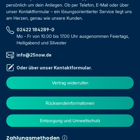
persönlich um dein Anliegen. Ob per Telefon, E-Mail oder über
unser Kontaktformular – ein lösungsorientierter Service liegt uns
am Herzen, genau wie unsere Kunden.
02422 184289-0
Mo - Fr von 10.00 bis 17.00 Uhr ausgenommen Feiertags,
Heiligabend und Silvester
info@25now.de
Oder über unser
Kontaktformular
.
Vertrag widerrufen
Rücksendeinformationen
Entsorgung und Umweltschutz
Zahlungsmethoden