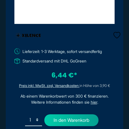
Lieferzeit: 1-3 Werktage, sofort versandfertig
Standardversand mit DHL GoGreen
6,44 €*
Preis inkl. MwSt. zzgl. Versandkosten
in Höhe von 3,90 €
Ab einem Warenkorbwert von 300 € finanzieren.
Weitere Informationen finden sie
hier
.
In den Warenkorb