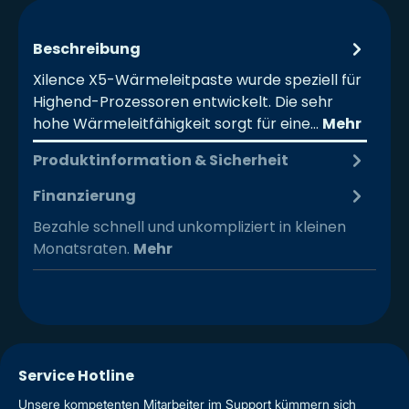
Beschreibung
Xilence X5-Wärmeleitpaste wurde speziell für
Highend-Prozessoren entwickelt. Die sehr
hohe Wärmeleitfähigkeit sorgt für eine…
Mehr
Produktinformation & Sicherheit
Finanzierung
Bezahle schnell und unkompliziert in kleinen
Monatsraten.
Mehr
Service Hotline
Unsere kompetenten Mitarbeiter im Support kümmern sich