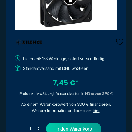
Lieferzeit: 1-3 Werktage, sofort versandfertig
Standardversand mit DHL GoGreen
7,45 €*
Preis inkl. MwSt. zzgl. Versandkosten
in Höhe von 3,90 €
Ab einem Warenkorbwert von 300 € finanzieren.
Weitere Informationen finden sie
hier
.
In den Warenkorb