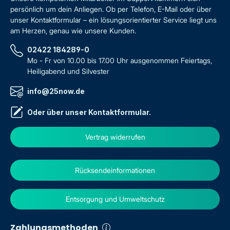
persönlich um dein Anliegen. Ob per Telefon, E-Mail oder über
unser Kontaktformular – ein lösungsorientierter Service liegt uns
am Herzen, genau wie unsere Kunden.
02422 184289-0
Mo - Fr von 10.00 bis 17.00 Uhr ausgenommen Feiertags,
Heiligabend und Silvester
info@25now.de
Oder über unser
Kontaktformular
.
Vertrag widerrufen
Rücksendeinformationen
Entsorgung und Umweltschutz
Zahlungsmethoden