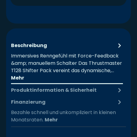
Beschreibung
Immersives Renngefühl mit Force-Feedback
&amp; manuellem Schalter Das Thrustmaster
T128 Shifter Pack vereint das dynamische,…
Mehr
Produktinformation & Sicherheit
Finanzierung
Bezahle schnell und unkompliziert in kleinen
Monatsraten.
Mehr