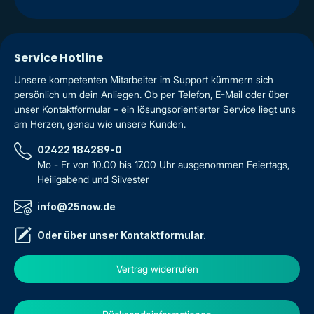
Service Hotline
Unsere kompetenten Mitarbeiter im Support kümmern sich
persönlich um dein Anliegen. Ob per Telefon, E-Mail oder über
unser Kontaktformular – ein lösungsorientierter Service liegt uns
am Herzen, genau wie unsere Kunden.
02422 184289-0
Mo - Fr von 10.00 bis 17.00 Uhr ausgenommen Feiertags,
Heiligabend und Silvester
info@25now.de
Oder über unser
Kontaktformular
.
Vertrag widerrufen