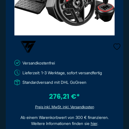
Versandkostenfrei
Lieferzeit: 1-3 Werktage, sofort versandfertig
Standardversand mit DHL GoGreen
276,21 €*
Preis inkl. MwSt. inkl. Versandkosten
Ab einem Warenkorbwert von 300 € finanzieren.
Weitere Informationen finden sie
hier
.