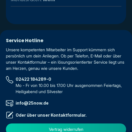
Service Hotline
Unsere kompetenten Mitarbeiter im Support kümmern sich
persönlich um dein Anliegen. Ob per Telefon, E-Mail oder über
unser Kontaktformular – ein lösungsorientierter Service liegt uns
am Herzen, genau wie unsere Kunden.
02422 184289-0
Mo - Fr von 10.00 bis 17.00 Uhr ausgenommen Feiertags,
Heiligabend und Silvester
info@25now.de
Oder über unser
Kontaktformular
.
Vertrag widerrufen