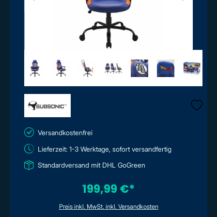
Versandkostenfrei
Lieferzeit: 1-3 Werktage, sofort versandfertig
Standardversand mit DHL GoGreen
199,99 €*
Preis inkl. MwSt. inkl. Versandkosten