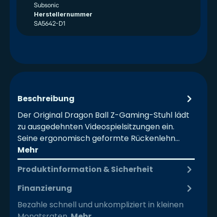
Subsonic
Herstellernummer
SA5642-D1
Beschreibung
Der Original Dragon Ball Z-Gaming-Stuhl lädt
zu ausgedehnten Videospielsitzungen ein.
Seine ergonomisch geformte Rückenlehn…
Mehr
Produktinformation & Sicherheit
Finanzierung
Bezahle schnell und unkompliziert in kleinen
Monatsraten.
Mehr