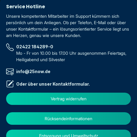
Service Hotline
Unsere kompetenten Mitarbeiter im Support kümmern sich
persönlich um dein Anliegen. Ob per Telefon, E-Mail oder über
unser Kontaktformular – ein lösungsorientierter Service liegt uns
am Herzen, genau wie unsere Kunden.
02422 184289-0
Mo - Fr von 10.00 bis 17.00 Uhr ausgenommen Feiertags,
Heiligabend und Silvester
info@25now.de
Oder über unser
Kontaktformular
.
Vertrag widerrufen
Rücksendeinformationen
Entsorgung und Umweltschutz