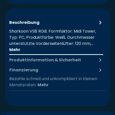
Beschreibung
Sharkoon VS8 RGB. Formfaktor: Midi Tower,
Typ: PC, Produktfarbe: Weiß. Durchmesser
unterstützte Vorderseitenlüfter: 120 mm,…
Mehr
Produktinformation & Sicherheit
Finanzierung
Bezahle schnell und unkompliziert in kleinen
Monatsraten.
Mehr