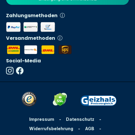
Zahlungsmethoden
Versandmethoden
Social-Media
Impressum
-
Datenschutz
-
Widerrufsbelehrung
-
AGB
-