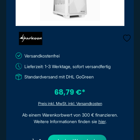
Versandkostenfrei
Lieferzeit: 1-3 Werktage, sofort versandfertig
Standardversand mit DHL GoGreen
68,79 €*
Preis inkl. MwSt. inkl. Versandkosten
Ab einem Warenkorbwert von 300 € finanzieren.
Weitere Informationen finden sie
hier
.