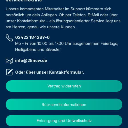
Unsere kompetenten Mitarbeiter im Support kümmern sich
persönlich um dein Anliegen. Ob per Telefon, E-Mail oder über
unser Kontaktformular – ein lösungsorientierter Service liegt uns
am Herzen, genau wie unsere Kunden.
02422 184289-0
Mo - Fr von 10.00 bis 17.00 Uhr ausgenommen Feiertags,
Heiligabend und Silvester
info@25now.de
Oder über unser
Kontaktformular
.
Vertrag widerrufen
Rücksendeinformationen
Entsorgung und Umweltschutz