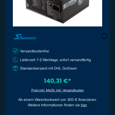
Versandkostenfrei
Lieferzeit: 1-3 Werktage, sofort versandfertig
Standardversand mit DHL GoGreen
140,31 €*
Preis inkl. MwSt. inkl. Versandkosten
Ab einem Warenkorbwert von 300 € finanzieren.
Weitere Informationen finden sie
hier
.