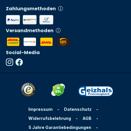
Zahlungsmethoden
Versandmethoden
Social-Media
Impressum
-
Datenschutz
-
Widerrufsbelehrung
-
AGB
-
5 Jahre Garantiebedingungen
-