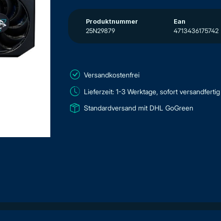
Produktnummer
Ean
25N29879
4713436175742
Versandkostenfrei
Lieferzeit: 1-3 Werktage, sofort versandfertig
Standardversand mit DHL GoGreen