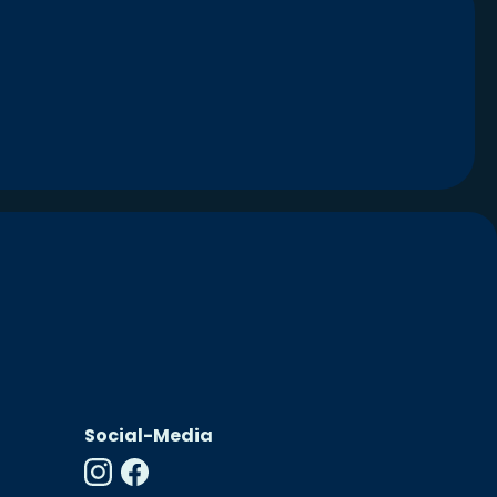
Social-Media