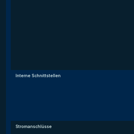
Interne Schnittstellen
Stromanschlüsse