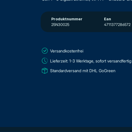
Produktnummer
Ean
25N30025
4711377286572
Versandkostenfrei
Lieferzeit: 1-3 Werktage, sofort versandfertig
Standardversand mit DHL GoGreen