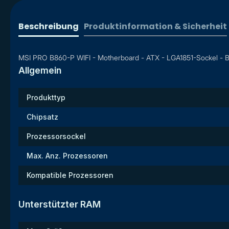
Beschreibung
Produktinformation & Sicherheit
MSI PRO B860-P WIFI - Motherboard - ATX - LGA1851-Sockel - B860
Allgemein
Produkttyp
Chipsatz
Prozessorsockel
Max. Anz. Prozessoren
Kompatible Prozessoren
Unterstützter RAM