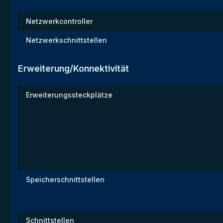
Netzwerkcontroller
Netzwerkschnittstellen
Erweiterung/Konnektivität
Erweiterungssteckplätze
Speicherschnittstellen
Schnittstellen