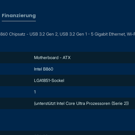
Finanzierung
 Chipsatz - USB 3.2 Gen 2, USB 3.2 Gen 1 - 5 Gigabit Ethernet, Wi-Fi
Motherboard - ATX
Intel B860
LGA1851-Sockel
1
(unterstützt Intel Core Ultra Prozessoren (Serie 2))