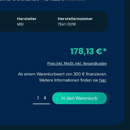
Hersteller
Herstellernummer
MSI
7E41-001R
178,13 €*
Preis inkl. MwSt. inkl. Versandkosten
Ab einem Warenkorbwert von 300 € finanzieren.
Weitere Informationen finden sie
hier
.
In den Warenkorb