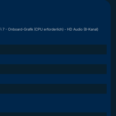
 7 - Onboard-Grafik (CPU erforderlich) - HD Audio (8-Kanal)