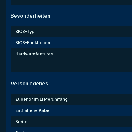
Besonderheiten
BIOS-Typ
BIOS-Funktionen
Hardwarefeatures
Verschiedenes
Zubehör im Lieferumfang
Enthaltene Kabel
Breite