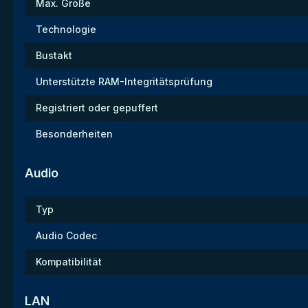
Max. Größe
Technologie
Bustakt
Unterstützte RAM-Integritätsprüfung
Registriert oder gepuffert
Besonderheiten
Audio
Typ
Audio Codec
Kompatibilität
LAN