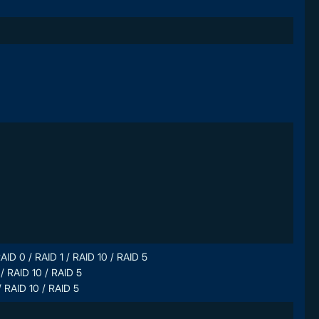
AID 0 / RAID 1 / RAID 10 / RAID 5
 / RAID 10 / RAID 5
/ RAID 10 / RAID 5