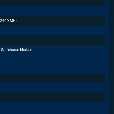
, 2400 MHz
-Speicherarchitektur