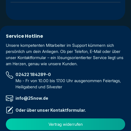
Service Hotline
Unsere kompetenten Mitarbeiter im Support kümmern sich
persönlich um dein Anliegen. Ob per Telefon, E-Mail oder über
unser Kontaktformular – ein lösungsorientierter Service liegt uns
am Herzen, genau wie unsere Kunden.
02422 184289-0
Mo - Fr von 10.00 bis 17.00 Uhr ausgenommen Feiertags,
Heiligabend und Silvester
info@25now.de
Oder über unser
Kontaktformular
.
Vertrag widerrufen