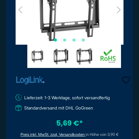
Lieferzeit: 1-3 Werktage, sofort versandfertig
Standardversand mit DHL GoGreen
5,69 €*
Preis inkl. MwSt. zzgl. Versandkosten
in Höhe von 3,90 €