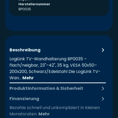
Herstellernummer
BP0035
Beschreibung
LogiLink TV-Wandhalterung BP0035 –
flach/neigbar, 23"–42", 35 kg, VESA 50x50–
200x200, Schwarz/Edelstahl Die LogiLink TV-
Wan…
Mehr
Produktinformation & Sicherheit
Finanzierung
Bezahle schnell und unkompliziert in kleinen
Monatsraten.
Mehr