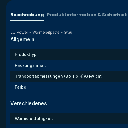
Beschreibung
Produktinformation & Sicherheit
LC Power - Wärmeleitpaste - Grau
Allgemein
Produkttyp
Packungsinhalt
Transportabmessungen (B x T x H)/Gewicht
Farbe
Verschiedenes
Wärmeleitfähigkeit