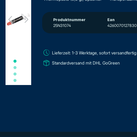
Produktnummer
Ean
25N31074
4260070127830
Lieferzeit: 1-3 Werktage, sofort versandfertig
Standardversand mit DHL GoGreen