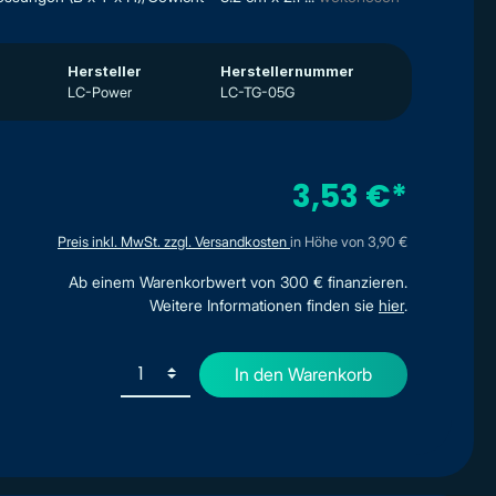
Hersteller
Herstellernummer
LC-Power
LC-TG-05G
3,53 €*
Preis inkl. MwSt. zzgl. Versandkosten
in Höhe von 3,90 €
Ab einem Warenkorbwert von 300 € finanzieren.
Weitere Informationen finden sie
hier
.
In den Warenkorb