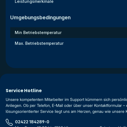
Leistungsmerkmale
Umgebungsbedingungen
Min Betriebstemperatur
Max. Betriebstemperatur
Service Hotline
Unsere kompetenten Mitarbeiter im Support kümmern sich persönli
Anliegen. Ob per Telefon, E-Mail oder über unser Kontaktformular – 
lösungsorientierter Service liegt uns am Herzen, genau wie unsere
02422 184289-0